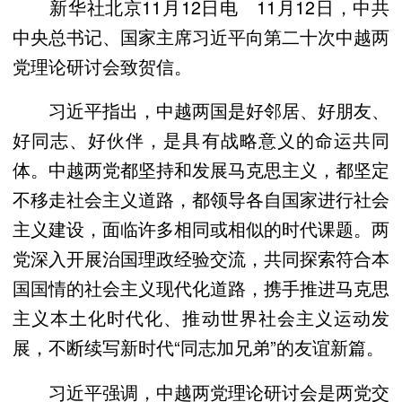
新华社北京11月12日电 11月12日，中共
中央总书记、国家主席习近平向第二十次中越两
党理论研讨会致贺信。
习近平指出，中越两国是好邻居、好朋友、
好同志、好伙伴，是具有战略意义的命运共同
体。中越两党都坚持和发展马克思主义，都坚定
不移走社会主义道路，都领导各自国家进行社会
主义建设，面临许多相同或相似的时代课题。两
党深入开展治国理政经验交流，共同探索符合本
国国情的社会主义现代化道路，携手推进马克思
主义本土化时代化、推动世界社会主义运动发
展，不断续写新时代“同志加兄弟”的友谊新篇。
习近平强调，中越两党理论研讨会是两党交