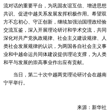
流对话的重要平台，为巩固友谊互信、增进思想
共识、促进中越关系发展发挥积极作用。希望双
方不忘初心、守正创新，继续加强治国理政经验
交流互鉴，深入开展理论研讨和学术交流，共同
深化对共产党执政规律、社会主义建设规律、人
类社会发展规律的认识，为两国各自社会主义事
业和中越命运共同体建设提供理论支撑，为人类
和平与发展的崇高事业作出应有贡献。
当日，第二十次中越两党理论研讨会在越南
宁平举行。
来源：新华社