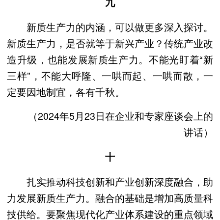
九
新质生产力的内涵，可以做更多深入探讨。
新质生产力，是否就等于新兴产业？传统产业改
造升级，也能发展新质生产力。不能光盯着“新
三样”，不能大呼隆、一哄而起、一哄而散，一
定要因地制宜，各有千秋。
（2024年5月23日在企业和专家座谈会上的
讲话）
十
扎实推动科技创新和产业创新深度融合，助
力发展新质生产力。融合的基础是增加高质量科
技供给。要聚焦现代化产业体系建设的重点领域