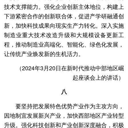
技术支撑能力。强化企业创新主体地位，构建上
下游紧密合作的创新联合体，促进产学研融通创
新，加快科技成果向现实生产力转化。深入实施
制造业重大技术改造升级和大规模设备更新工
程，推动制造业高端化、智能化、绿色化发展，
让传统产业焕发新的生机活力。
（2024年3月20日在新时代推动中部地区崛
起座谈会上的讲话）
八
要坚持把发展特色优势产业作为主攻方向，
因地制宜发展新兴产业，加快西部地区产业转型
升级。强化科技创新和产业创新深度融合，积极