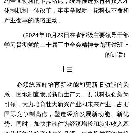
约全面创新的卡点堵点，统筹推进教育科技人才
体制机制一体改革，牢牢掌握新一轮科技革命和
产业变革的战略主动。
（2024年10月29日在省部级主要领导干部
学习贯彻党的二十届三中全会精神专题研讨班上
的讲话）
十三
必须统筹好培育新动能和更新旧动能的关
系，因地制宜发展新质生产力。要以科技创新为
引领，大力培育壮大新兴产业和未来产业，占据
国际竞争制高点，塑造经济发展新动能、新优
势。同时，加快推动作为经济增长和就业收入基