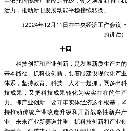
本依托的传统产业改造升级，使之焕发新的生机
活力，推动新旧发展动能平稳接续转换。
（2024年12月11日在中央经济工作会议上
的讲话）
十四
科技创新和产业创新，是发展新质生产力的
基本路径。抓科技创新，要着眼建设现代化产业
体系，坚持教育、科技、人才一起抓，既多出科
技成果，又把科技成果转化为实实在在的生产
力。抓产业创新，要守牢实体经济这个根基，坚
持推动传统产业改造升级和开辟战略性新兴产
业、未来产业新赛道并重。抓科技创新和产业创
新融合，要搭建平台、健全体制机制，强化企业