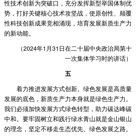
性技术创新为突破口，充分发挥新型举国体制优
势，打好关键核心技术攻坚战，使原创性、颠覆
性科技创新成果竞相涌现，培育发展新质生产力
的新动能。
（2024年1月31日在二十届中央政治局第十
一次集体学习时的讲话）
五
着力推进发展方式创新。绿色发展是高质量
发展的底色，新质生产力本身就是绿色生产力。
我们必须加快发展方式绿色转型，助力碳达峰碳
中和。要牢固树立和践行绿水青山就是金山银山
的理念，坚定不移走生态优先、绿色发展之路。