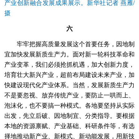
产业创新融合发展成果展示。新华社记者 燕雁/
摄
六
牢牢把握高质量发展这个首要任务，因地制
宜加快发展新质生产力。面对新一轮科技革命和
产业变革，我们必须抢抓机遇，加大创新力度，
培育壮大新兴产业，超前布局建设未来产业，加
快建设现代化产业体系。当然，发展新质生产力
不是要忽视、放弃传统产业，要防止一哄而上、
泡沫化，也不要搞一种模式。各地要坚持从实际
出发，先立后破、因地制宜、分类指导。要根据
本地的资源禀赋、产业基础、科研条件等，有选
择地推动新产业、新模式、新动能发展，用新技