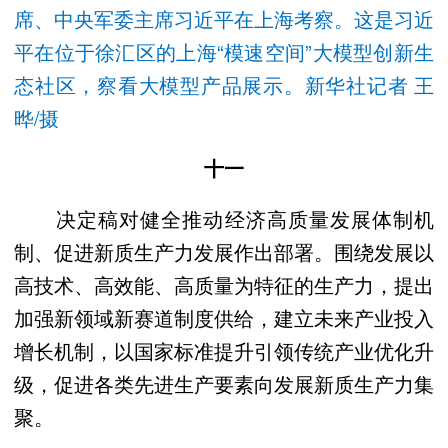
席、中央军委主席习近平在上海考察。这是习近
平在位于徐汇区的上海“模速空间”大模型创新生
态社区，察看大模型产品展示。新华社记者 王
晔/摄
十一
决定稿对健全推动经济高质量发展体制机
制、促进新质生产力发展作出部署。围绕发展以
高技术、高效能、高质量为特征的生产力，提出
加强新领域新赛道制度供给，建立未来产业投入
增长机制，以国家标准提升引领传统产业优化升
级，促进各类先进生产要素向发展新质生产力集
聚。