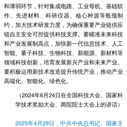
和薄弱环节，针对集成电路、工业母机、基础软
件、先进材料、科研仪器、核心种源等瓶颈制
约，加大技术研发力度，为确保重要产业链供应
链自主安全可控提供科技支撑。要瞄准未来科技
和产业发展制高点，加快新一代信息技术、人工
智能、量子科技、生物科技、新能源、新材料等
领域科技创新，培育发展新兴产业和未来产业。
要积极运用新技术改造提升传统产业，推动产业
高端化、智能化、绿色化。
（2024年6月24日在全国科技大会、国家科
学技术奖励大会、两院院士大会上的讲话）
2025年4月29日，中共中央总书记、国家主