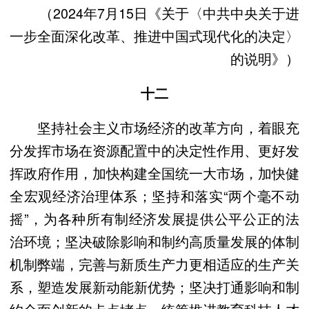
（2024年7月15日《关于〈中共中央关于进
一步全面深化改革、推进中国式现代化的决定〉
的说明》）
十二
坚持社会主义市场经济的改革方向，着眼充
分发挥市场在资源配置中的决定性作用、更好发
挥政府作用，加快构建全国统一大市场，加快健
全宏观经济治理体系；坚持和落实“两个毫不动
摇”，为各种所有制经济发展提供公平公正的法
治环境；坚决破除影响和制约高质量发展的体制
机制弊端，完善与新质生产力更相适应的生产关
系，塑造发展新动能新优势；坚决打通影响和制