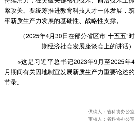
紧攻关。要统筹推进教育科技人才一体发展，筑
牢新质生产力发展的基础性、战略性支撑。
（2025年4月30日在部分省区市“十五五”时
期经济社会发展座谈会上的讲话）
※这是习近平总书记2023年9月至2025年4
月期间有关因地制宜发展新质生产力重要论述的
节录。
供稿人：省科协办公室
审核人：省科协办公室