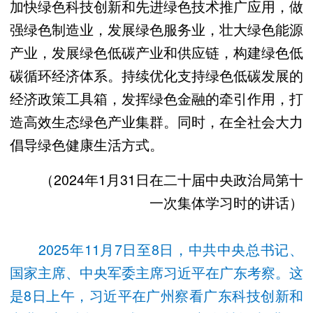
加快绿色科技创新和先进绿色技术推广应用，做
强绿色制造业，发展绿色服务业，壮大绿色能源
产业，发展绿色低碳产业和供应链，构建绿色低
碳循环经济体系。持续优化支持绿色低碳发展的
经济政策工具箱，发挥绿色金融的牵引作用，打
造高效生态绿色产业集群。同时，在全社会大力
倡导绿色健康生活方式。
（2024年1月31日在二十届中央政治局第十
一次集体学习时的讲话）
2025年11月7日至8日，中共中央总书记、
国家主席、中央军委主席习近平在广东考察。这
是8日上午，习近平在广州察看广东科技创新和