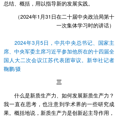
总结、概括，用以指导新的发展实践。
（2024年1月31日在二十届中央政治局第十
一次集体学习时的讲话）
2024年3月5日，中共中央总书记、国家主
席、中央军委主席习近平参加他所在的十四届全
国人大二次会议江苏代表团审议。新华社记者
鞠鹏/摄
三
什么是新质生产力、如何发展新质生产力？
我一直在思考，也注意到学术界的一些研究成
果。概括地说，新质生产力是创新起主导作用，