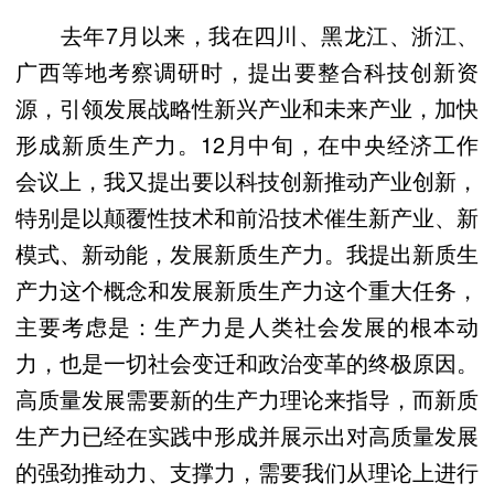
去年7月以来，我在四川、黑龙江、浙江、
广西等地考察调研时，提出要整合科技创新资
源，引领发展战略性新兴产业和未来产业，加快
形成新质生产力。12月中旬，在中央经济工作
会议上，我又提出要以科技创新推动产业创新，
特别是以颠覆性技术和前沿技术催生新产业、新
模式、新动能，发展新质生产力。我提出新质生
产力这个概念和发展新质生产力这个重大任务，
主要考虑是：生产力是人类社会发展的根本动
力，也是一切社会变迁和政治变革的终极原因。
高质量发展需要新的生产力理论来指导，而新质
生产力已经在实践中形成并展示出对高质量发展
的强劲推动力、支撑力，需要我们从理论上进行