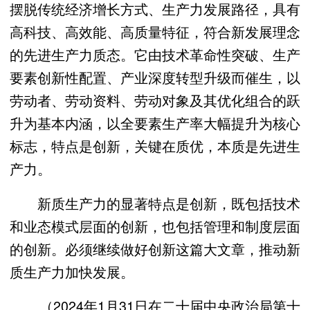
摆脱传统经济增长方式、生产力发展路径，具有
高科技、高效能、高质量特征，符合新发展理念
的先进生产力质态。它由技术革命性突破、生产
要素创新性配置、产业深度转型升级而催生，以
劳动者、劳动资料、劳动对象及其优化组合的跃
升为基本内涵，以全要素生产率大幅提升为核心
标志，特点是创新，关键在质优，本质是先进生
产力。
新质生产力的显著特点是创新，既包括技术
和业态模式层面的创新，也包括管理和制度层面
的创新。必须继续做好创新这篇大文章，推动新
质生产力加快发展。
（2024年1月31日在二十届中央政治局第十