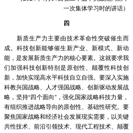
一次集体学习时的讲话）
四
新质生产力主要由技术革命性突破催生而
成。科技创新能够催生新产业、新模式、新动
能，是发展新质生产力的核心要素。这就要求我
们加强科技创新特别是原创性、颠覆性科技创
新，加快实现高水平科技自立自强。要深入实施
科教兴国战略、人才强国战略、创新驱动发展战
略，坚持“四个面向”，强化国家战略科技力量，
有组织推进战略导向的原创性、基础性研究。要
聚焦国家战略和经济社会发展现实需要，以关键
共性技术、前沿引领技术、现代工程技术、颠覆