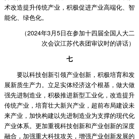
术改造提升传统产业，积极促进产业高端化、智
能化、绿色化。
（2024年3月5日在参加十四届全国人大二
次会议江苏代表团审议时的讲话）
七
要以科技创新引领产业创新，积极培育和发
展新质生产力。立足实体经济这个根基，做大做
强先进制造业，积极推进新型工业化，改造提升
传统产业，培育壮大新兴产业，超前布局建设未
来产业，加快构建以先进制造业为支撑的现代化
产业体系。更加重视科技创新和产业创新的深度
融合，加强重大科技攻关，增强产业创新发展的