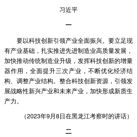
习近平
一
要以科技创新引领产业全面振兴。要立足现
有产业基础，扎实推进先进制造业高质量发展，
加快推动传统制造业升级，发挥科技创新的增量
器作用，全面提升三次产业，不断优化经济结
构、调整产业结构。整合科技创新资源，引领发
展战略性新兴产业和未来产业，加快形成新质生
产力。
（2023年9月8日在黑龙江考察时的讲话）
二