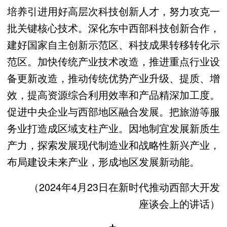
培养引进用好高层次科技创新人才，努力攻克一
批关键核心技术。深化东中西部科技创新合作，
建好国家自主创新示范区、科技成果转移转化示
范区。加快传统产业技术改造，推进重点行业设
备更新改造，推动传统优势产业升级、提质、增
效，提高资源综合利用效率和产品精深加工度。
促进中央企业与西部地区融合发展。把旅游等服
务业打造成区域支柱产业。因地制宜发展新质生
产力，探索发展现代制造业和战略性新兴产业，
布局建设未来产业，形成地区发展新动能。
（2024年4月23日在新时代推动西部大开发
座谈会上的讲话）