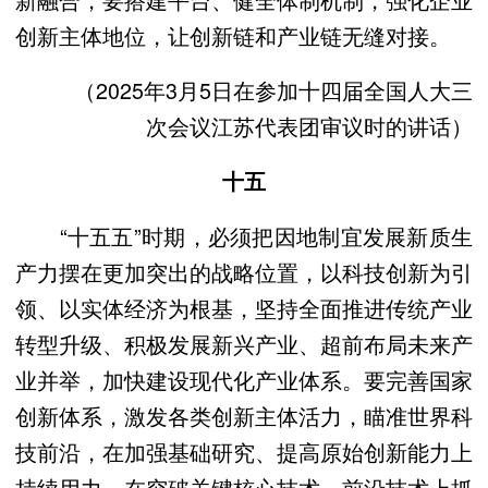
创新主体地位，让创新链和产业链无缝对接。
（2025年3月5日在参加十四届全国人大三
次会议江苏代表团审议时的讲话）
十五
“十五五”时期，必须把因地制宜发展新质生
产力摆在更加突出的战略位置，以科技创新为引
领、以实体经济为根基，坚持全面推进传统产业
转型升级、积极发展新兴产业、超前布局未来产
业并举，加快建设现代化产业体系。要完善国家
创新体系，激发各类创新主体活力，瞄准世界科
技前沿，在加强基础研究、提高原始创新能力上
持续用力，在突破关键核心技术、前沿技术上抓