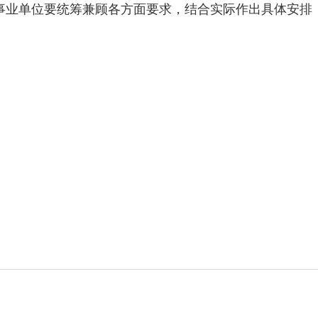
业单位要统筹兼顾各方面要求，结合实际作出具体安排，