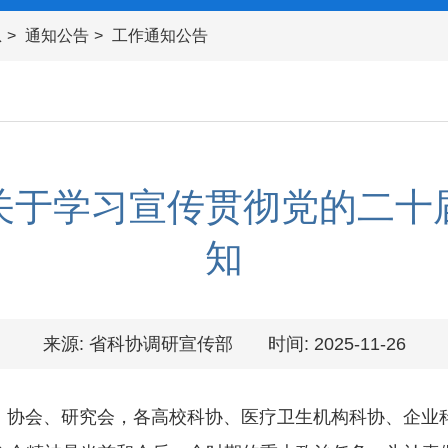
息
通知公告
工作通知公告
关于学习宣传贯彻党的二十
知
来源: 省科协调研宣传部
时间: 2025-11-26
、协会、研究会，各高校科协、医疗卫生机构科协、企业