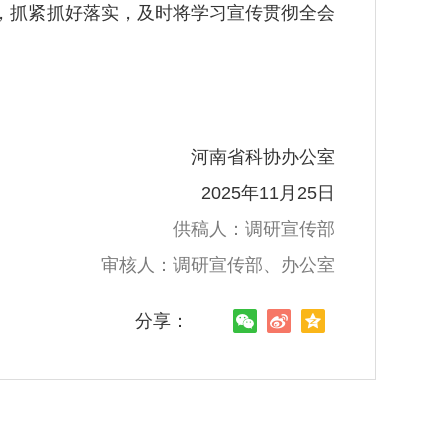
抓紧抓好落实，及时将学习宣传贯彻全会
河南省科协办公室
2025年11月25日
供稿人：调研宣传部
审核人：调研宣传部、办公室
分享：