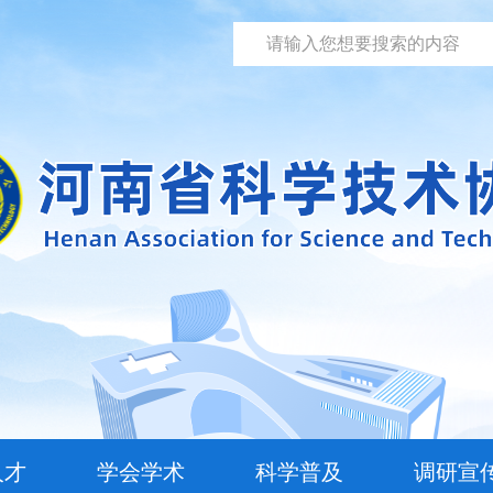
人才
学会学术
科学普及
调研宣