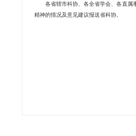
各省辖市科协、各全省学会、各直属事
精神的情况及意见建议报送省科协。