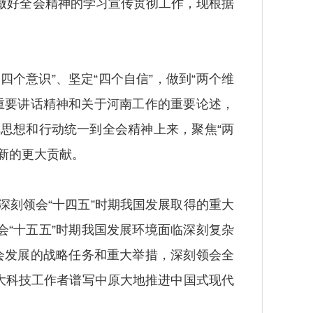
好全会精神的学习宣传贯彻工作，现根据
个意识”、坚定“四个自信”，做到“两个维
重要讲话精神和关于河南工作的重要论述，
思想和行动统一到全会精神上来，聚焦“两
出新的更大贡献。
刻领会“十四五”时期我国发展取得的重大
会“十五五”时期我国发展环境面临深刻复杂
社会发展的战略任务和重大举措，深刻领会全
大科技工作者谱写中原大地推进中国式现代