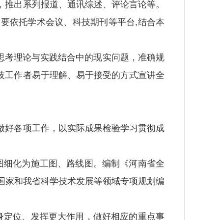
，推出系列报道、通讯综述、评论言论等。
要依托学术会议、科技期刊等平台,结合本
思考理论与实践结合中的现实问题，准确规
技工作者易于理解、易于接受的方式宣讲全
好各项工作，以实际成果检验学习贯彻成
图细化为施工图、路线图。编制《河南省全
五”国家和我省科学技术发展等领域专项规划编
身定位、发挥更大作用，做好相应的重点事