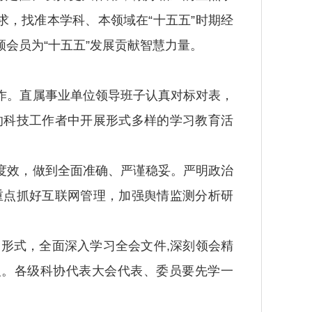
求，找准本学科、本领域在“十五五”时期经
会员为“十五五”发展贡献智慧力量。
。直属事业单位领导班子认真对标对表，
的科技工作者中开展形式多样的学习教育活
效，做到全面准确、严谨稳妥。严明政治
重点抓好互联网管理，加强舆情监测分析研
式，全面深入学习全会文件,深刻领会精
义。各级科协代表大会代表、委员要先学一