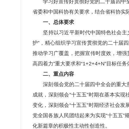
学习好宣传好贯彻好党的二十届四中全
省委和中国科协有关要求，结合省科协实
一、总体要求
坚持以习近平新时代中国特色社会主义思想
护”，精心组织学习宣传贯彻党的二十届
推动学习广覆盖，把握宣传时度效，增强
高四着力”重大要求和“1+2+4+N”目
二、重点内容
深刻领会党的二十届四中全会的重大意义
成就，深刻领会“十五五”时期在基本实现
变化，深刻领会“十五五”时期经济社会发
党全国各族人民团结起来为实现“十五五
化新篇章的积极性主动性创造性。