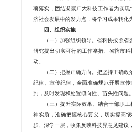
项落实，团结凝聚广大科技工作者为实现“
济社会发展中的发力点，将学习成果转化为
四、组织实施
（一）加强组织领导。省科协按照省委
研究提出切实可行的工作举措。省辖市科
动。
（二）把握正确方向。把坚持正确政治
纪律、宣传纪律，全面准确规范开展宣传
判，及时发现和处置倾向性、苗头性问题
（三）提升实际效果。结合干部职工和
神实质，准确把握核心要义，切实提高“
步、深学一层，收集反映科技界意见建议