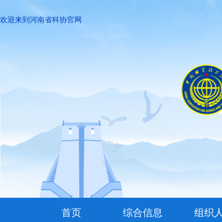
欢迎来到河南省科协官网
首页
综合信息
组织