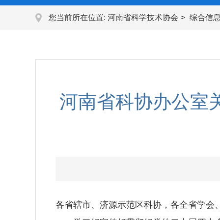
您当前所在位置:
河南省科学技术协会
综合信
河南省科协办公室
各省辖市、济源示范区科协，各全省学会