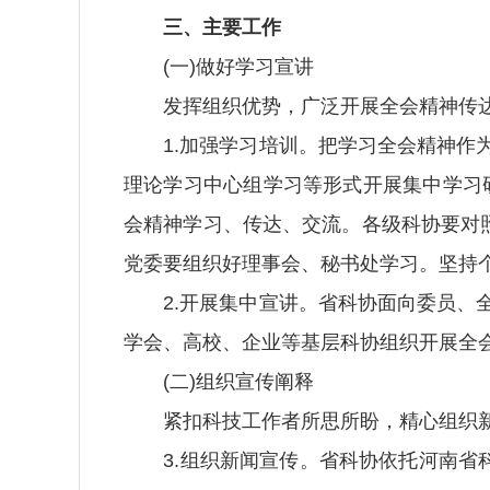
三、主要工作
(一)做好学习宣讲
发挥组织优势，广泛开展全会精神传达
1.加强学习培训。把学习全会精神作为
理论学习中心组学习等形式开展集中学习研
会精神学习、传达、交流。各级科协要对
党委要组织好理事会、秘书处学习。坚持
2.开展集中宣讲。省科协面向委员、全
学会、高校、企业等基层科协组织开展全
(二)组织宣传阐释
紧扣科技工作者所思所盼，精心组织新
3.组织新闻宣传。省科协依托河南省科