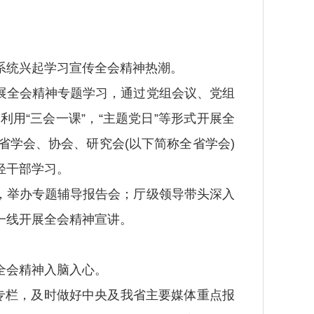
统兴起学习宣传全会精神热潮。
展全会精神专题学习，通过党组会议、党组
用“三会一课”，“主题党日”等形式开展全
学会、协会、研究会(以下简称全省学会)
轻干部学习。
，举办专题辅导报告会；厅级领导带头深入
一线开展全会精神宣讲。
全会精神入脑入心。
专栏，及时做好中央及我省主要媒体重点报