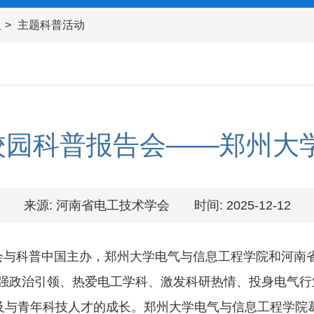
及
主题科普活动
”校园科普报告会——郑州大
来源: 河南省电工技术学会
时间: 2025-12-12
术学会与科普中国主办，郑州大学电气与信息工程学院和河南
强政治引领、热爱电工学科、激发科研热情、投身电气行
及与青年科技人才的成长。郑州大学电气与信息工程学院