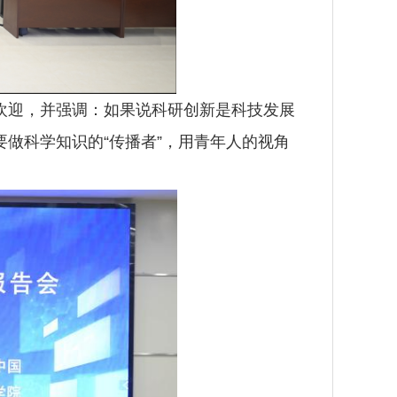
欢迎，并强调：如果说科研创新是科技发展
要做科学知识的“传播者”，用青年人的视角