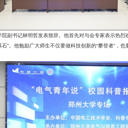
学院副书记林明哲发表致辞。他首先对与会专家表示热烈
基石”。他勉励广大师生不仅要做科技创新的“攀登者”，也