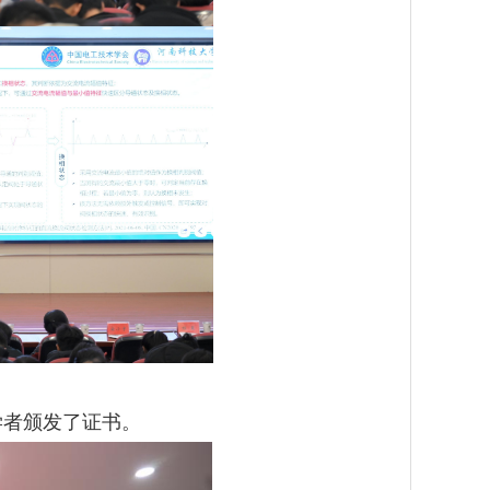
学者颁发了证书。