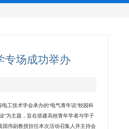
学专场成功举办
省电工技术学会承办的“电气青年说”校园科
业”为主题，旨在搭建高校青年学者与学子
葛国伟副教授担任本次活动召集人并主持会