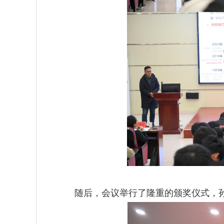
随后，会议举行了隆重的颁奖仪式，孙