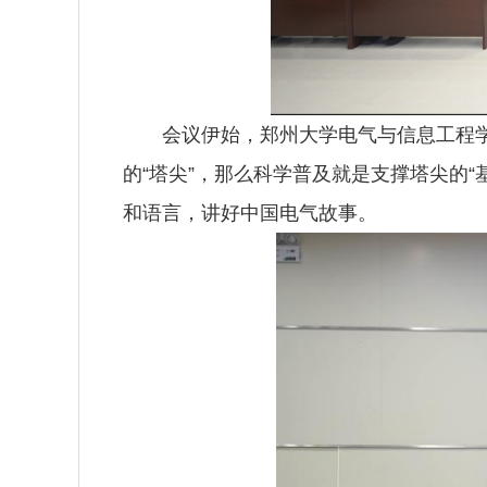
会议伊始，郑州大学电气与信息工程
的“塔尖”，那么科学普及就是支撑塔尖的“
和语言，讲好中国电气故事。