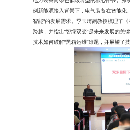
电力装备向绿色低碳转型的核心路径。雍
例新能源接入背景下，电气装备在智能化
智能”的发展需求。季玉琦副教授梳理了
跨越，并指出“智绿双变”是未来发展的关
技术如何破解“黑箱运维”难题，并展望了