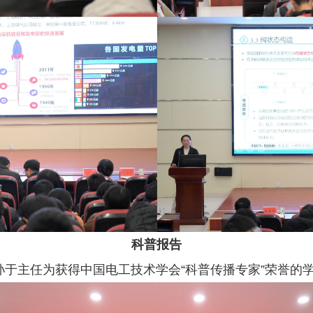
科普报告
于主任为获得中国电工技术学会“科普传播专家”荣誉的