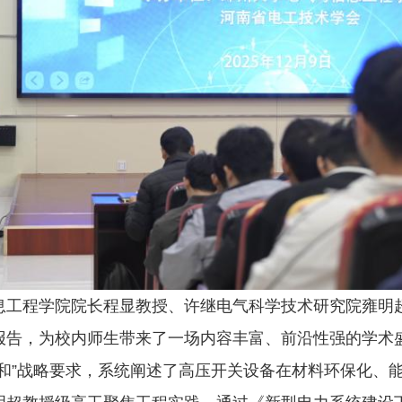
息工程学院院长程显教授、许继电气科学技术研究院雍明
报告，为校内师生带来了一场内容丰富、前沿性强的学术
和”战略要求，系统阐述了高压开关设备在材料环保化、