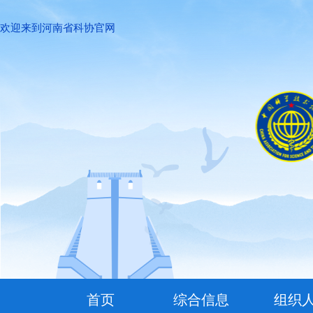
欢迎来到河南省科协官网
首页
综合信息
组织