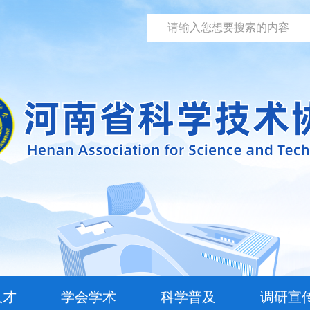
人才
学会学术
科学普及
调研宣