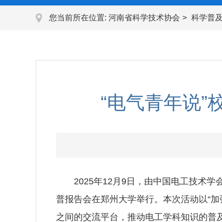
您当前所在位置:
河南省科学技术协会
科学普
“电气青年说
2025年12月9日，由中国电工技
普报告会在郑州大学举行。本次活动以“加
之间的交流平台，推动电工学科知识的普