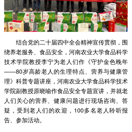
结合党的二十届四中全会精神宣传贯彻，围
绕养老服务、食品安全，河南农业大学食品科学
技术学院教授李宁为老人们作《守护金色晚年
——80岁高龄老人的生理特点、营养与健康管
理》科普专题讲座，河南农业大学食品科学技术
学院副教授原晓喻作食品安全专题宣讲，并就老
人们关心的营养、健康问题进行现场咨询、答
疑，受到老人们的欢迎，100多名老人聆听报
告、参加活动。