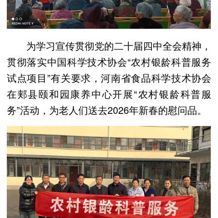
为学习宣传贯彻党的二十届四中全会精神，
贯彻落实中国科学技术协会“农村银龄科普服务
试点项目”有关要求，河南省食品科学技术协会
在郏县颐和园康养中心开展“农村银龄科普服
务”活动，为老人们送去2026年新春的慰问品。