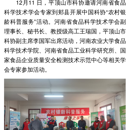
12月11 日，平顶山市科协邀请河南省食品
科学技术学会专家到郏县开展中国科协“农村银
龄科普服务”活动。河南省食品科学技术学会副
理事长、秘书长、教授级高工王瑞国，平顶山市
科协副主席李国军出席活动，河南农业大学食品
科学技术学院、河南省食品工业科学研究所、国
家食品企业质量安全检测技术示范中心等相关学
会专家参加活动。