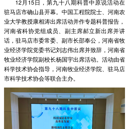
12月15日，第九十八期科普中原说活动在
驻马店市确山县开幕。中国工程院院士、河南农
业大学教授康相涛出席活动并作专题科普报告，
河南省科协党组成员、副主席郝立新出席并讲
话，驻马店市委常委、副市长邵奉公，河南省牧
业经济学院党委书记刘志伟出席并致辞，河南省
牧业经济学院副校长杨国宇出席活动。活动由省
科学技术协会指导，河南牧业经济学院、驻马店
市科学技术协会等联合主办。