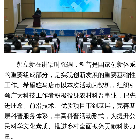
郝立新在讲话时强调，科普是国家创新体系
的重要组成部分，是实现创新发展的重要基础性
工作。希望驻马店市以本次活动为契机，组织引
领广大科技工作者积极投身农村科普事业，把先
进理念、前沿技术、优质项目带到基层，完善基
层科普服务体系，丰富科普活动形式，为提升公
民科学文化素质、推进乡村全面振兴贡献科协力
量。