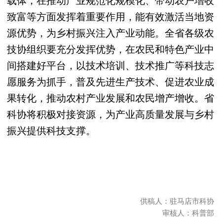
致富等方面发挥着重要作用，能有效激活当地资
源优势，为乡村振兴注入产业动能。全省各级农
技协组织要充分发挥优势，在农民和特色产业中
间搭建好平台，以技术培训、技术推广等科技志
愿服务为抓手，普及先进生产技术、促进农业成
果转化，推动农村产业发展和农民增产增收。省
科协将积极对接资源，为产业高质量发展与乡村
振兴提供科技支撑。
供稿人：驻马店市科协
审核人：科普部