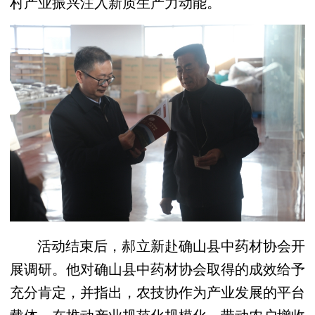
村产业振兴注入新质生产力动能。
活动结束后，郝立新赴确山县中药材协会开
展调研。他对确山县中药材协会取得的成效给予
充分肯定，并指出，农技协作为产业发展的平台
载体，在推动产业规范化规模化、带动农户增收