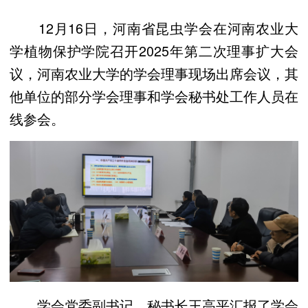
12月16日，河南省昆虫学会在河南农业大
学植物保护学院召开2025年第二次理事扩大会
议，河南农业大学的学会理事现场出席会议，其
他单位的部分学会理事和学会秘书处工作人员在
线参会。
学会党委副书记、秘书长王高平汇报了学会