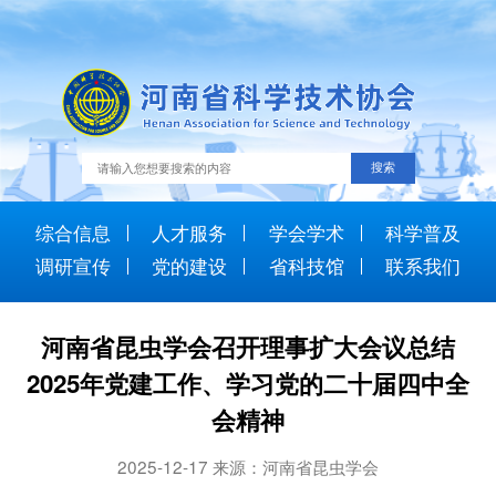
综合信息
人才服务
学会学术
科学普及
调研宣传
党的建设
省科技馆
联系我们
河南省昆虫学会召开理事扩大会议总结
2025年党建工作、学习党的二十届四中全
会精神
2025-12-17 来源：河南省昆虫学会