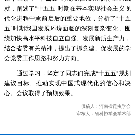
就，阐述了“十五五”时期在基本实现社会主义现
代化进程中承前启后的重要地位，分析了“十五
五”时期我国发展环境面临的深刻复杂变化。围
绕加快高水平科技自立自强、发展新质生产力，
结合省委有关精神，提出了抓党建、促发展的学
会党委工作思路和努力方向。
通过学习，坚定了同志们完成“十五五”规划
建议目标、推动实现中国式现代化的信心和决
心。会议取得了预期效果。
供稿人：河南省昆虫学会
审核人：省科协学会学术部