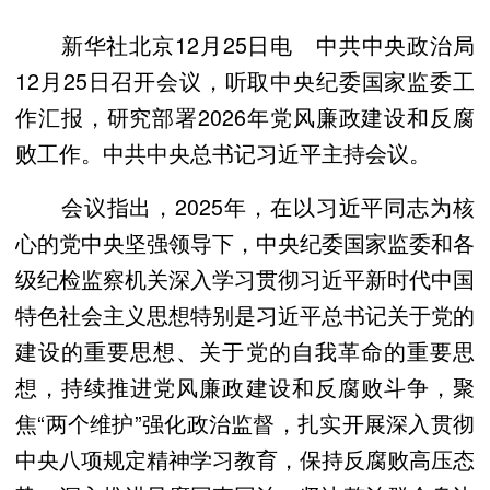
新华社北京12月25日电 中共中央政治局
12月25日召开会议，听取中央纪委国家监委工
作汇报，研究部署2026年党风廉政建设和反腐
败工作。中共中央总书记习近平主持会议。
会议指出，2025年，在以习近平同志为核
心的党中央坚强领导下，中央纪委国家监委和各
级纪检监察机关深入学习贯彻习近平新时代中国
特色社会主义思想特别是习近平总书记关于党的
建设的重要思想、关于党的自我革命的重要思
想，持续推进党风廉政建设和反腐败斗争，聚
焦“两个维护”强化政治监督，扎实开展深入贯彻
中央八项规定精神学习教育，保持反腐败高压态