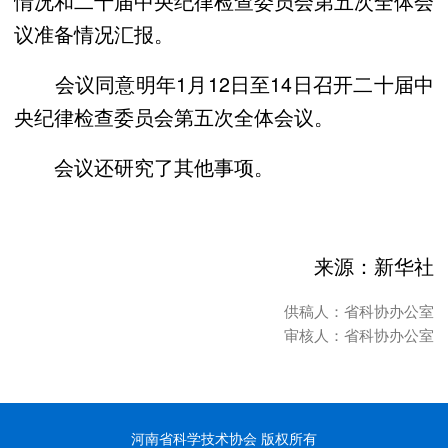
情况和二十届中央纪律检查委员会第五次全体会
议准备情况汇报。
会议同意明年1月12日至14日召开二十届中
央纪律检查委员会第五次全体会议。
会议还研究了其他事项。
来源：新华社
供稿人：省科协办公室
审核人：省科协办公室
河南省科学技术协会 版权所有