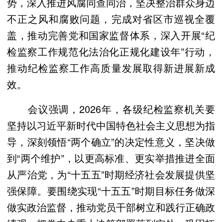
势，深入推进风腐同查同治，坚决整治群众身边
不正之风和腐败问题，完成对省区市巡视全覆
盖，推动完善党和国家监督体系，深入开展“纪
检监察工作规范化法治化正规化建设年”行动，
推动纪检监察工作高质量发展取得新进展新成
效。
会议强调，2026年，各级纪检监察机关要
坚持以习近平新时代中国特色社会主义思想为指
导，深刻领悟“两个确立”的决定性意义，坚决做
到“两个维护”，以更高标准、更实举措推进全面
从严治党，为“十五五”时期经济社会发展提供坚
强保障。要围绕实现“十五五”时期目标任务做深
做实政治监督，推动党员干部树立和践行正确政