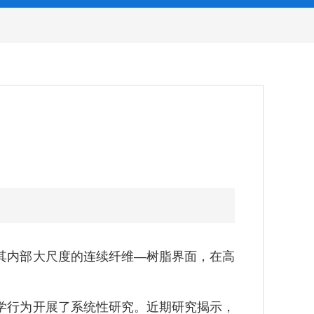
内部大尺度的连续纤维—树脂界面，在高
行为开展了系统性研究。近期研究揭示，