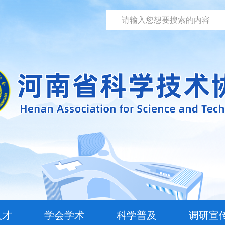
人才
学会学术
科学普及
调研宣