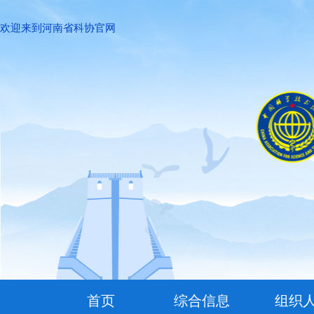
欢迎来到河南省科协官网
首页
综合信息
组织