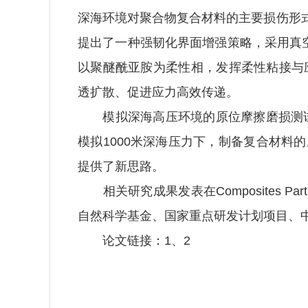
深海环境对聚合物复合材料的主要损伤形
提出了一种强韧化界面增强策略，采用真
以聚醚酰亚胺为柔性相，发挥柔性粘接与
透扩散、促进应力高效传递。
模拟深海高压环境的原位摩擦磨损测试
模拟1000米深海压力下，制备复合材
提供了新思路。
相关研究成果发表在
Composites Part
自然科学基金、国家重点研发计划项目、
论文链接：
1
、
2