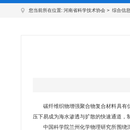
您当前所在位置:
河南省科学技术协会
综合信
碳纤维织物增强聚合物复合材料具有优
压下易成为海水渗透与扩散的快速通道，
中国科学院兰州化学物理研究所围绕深