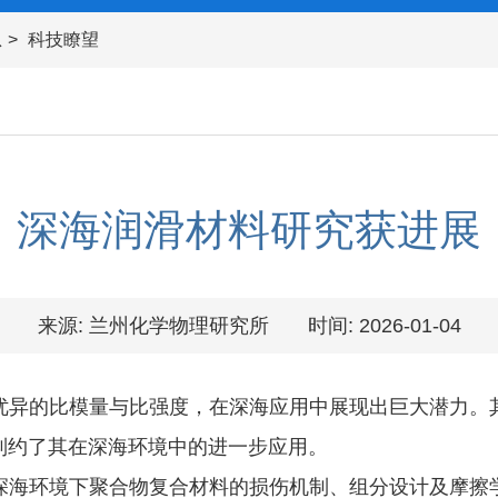
息
科技瞭望
深海润滑材料研究获进展
来源: 兰州化学物理研究所
时间: 2026-01-04
异的比模量与比强度，在深海应用中展现出巨大潜力。其
制约了其在深海环境中的进一步应用。
海环境下聚合物复合材料的损伤机制、组分设计及摩擦学