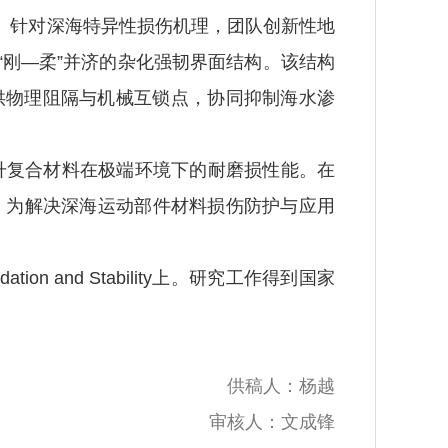
。针对深海特异性损伤机理，团队创新性地
刚—柔”并济的杂化强韧界面结构。该结构
供物理阻隔与机械互锁点，协同抑制海水渗
复合材料在极端环境下的耐磨损性能。在
，为解决深海运动部件材料损伤防护与应用
ation and Stability
上。研究工作得到国家
供稿人：杨越
审核人：文成锋