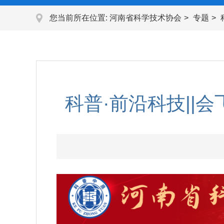
您当前所在位置:
河南省科学技术协会
专题
科普·前沿科技||