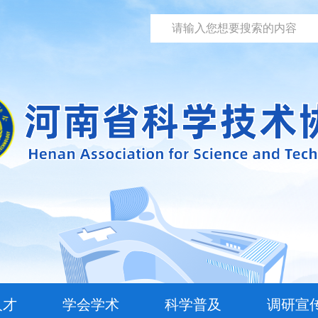
人才
学会学术
科学普及
调研宣