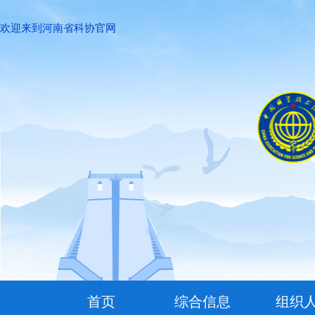
欢迎来到河南省科协官网
首页
综合信息
组织