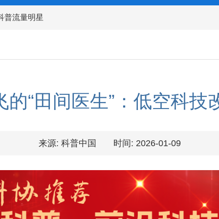
科普流量明星
会飞的“田间医生”：低空科
来源: 科普中国
时间: 2026-01-09