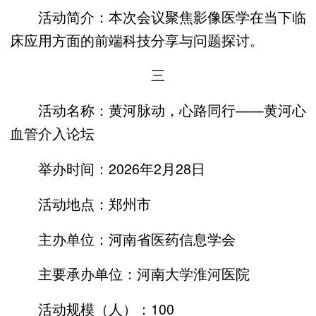
活动简介：本次会议聚焦影像医学在当下临
床应用方面的前端科技分享与问题探讨。
三
活动名称：黄河脉动，心路同行——黄河心
血管介入论坛
举办时间：2026年2月28日
活动地点：郑州市
主办单位：河南省医药信息学会
主要承办单位：河南大学淮河医院
活动规模（人）：100