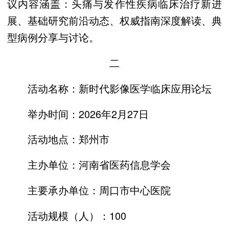
议内容涵盖：头痛与发作性疾病临床治疗新进
展、基础研究前沿动态、权威指南深度解读、典
型病例分享与讨论。
二
活动名称：新时代影像医学临床应用论坛
举办时间：2026年2月27日
活动地点：郑州市
主办单位：河南省医药信息学会
主要承办单位：周口市中心医院
活动规模（人）：100