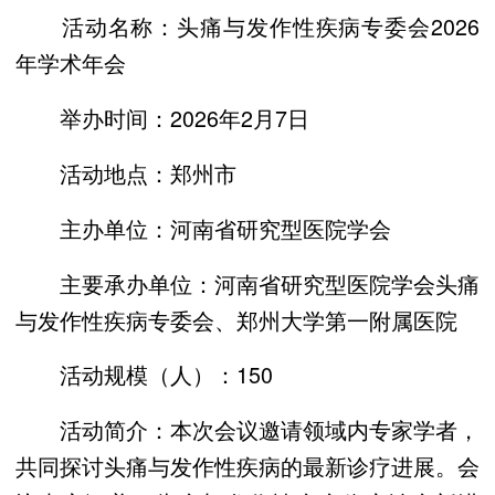
活动名称：头痛与发作性疾病专委会2026
年学术年会
举办时间：2026年2月7日
活动地点：郑州市
主办单位：河南省研究型医院学会
主要承办单位：河南省研究型医院学会头痛
与发作性疾病专委会、郑州大学第一附属医院
活动规模（人）：150
活动简介：本次会议邀请领域内专家学者，
共同探讨头痛与发作性疾病的最新诊疗进展。会