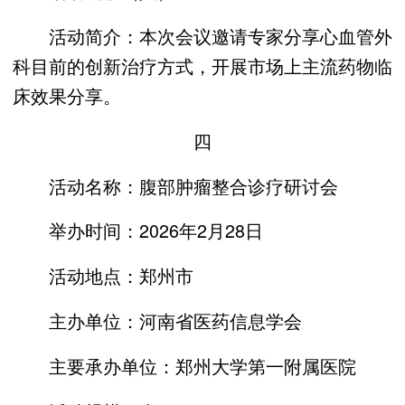
活动简介：本次会议邀请专家分享心血管外
科目前的创新治疗方式，开展市场上主流药物临
床效果分享。
四
活动名称：腹部肿瘤整合诊疗研讨会
举办时间：2026年2月28日
活动地点：郑州市
主办单位：河南省医药信息学会
主要承办单位：郑州大学第一附属医院