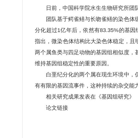
日前，中国科学院水生生物研究所团队
团队基于鳄雀鳝与长吻雀鳝的染色体级
分化超过1亿年后，依然有83.35%的
指出，微染色体结构比大染色体稳定，且明
两个属鱼类与四足动物的基因组相似度，
维持基因组稳定性的重要原因。
白垩纪分化的两个属在现生环境中，仍
有有限的基因流事件，这种持续的杂交能
相关研究成果发表在《基因组研究》
论文链接