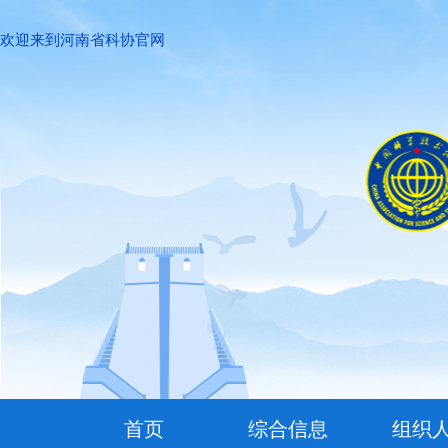
欢迎来到河南省科协官网
首页
综合信息
组织