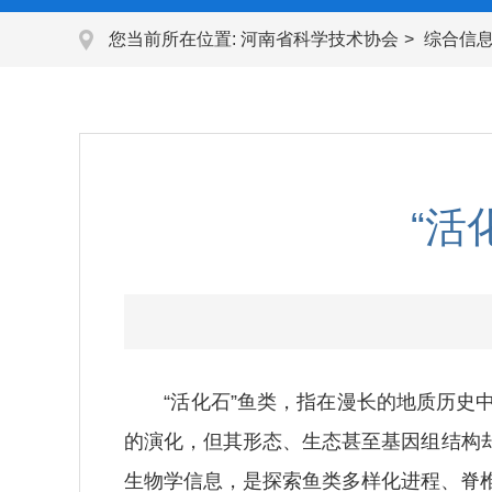
您当前所在位置:
河南省科学技术协会
综合信
“活
“活化石”鱼类，指在漫长的地质历史中
的演化，但其形态、生态甚至基因组结构
生物学信息，是探索鱼类多样化进程、脊