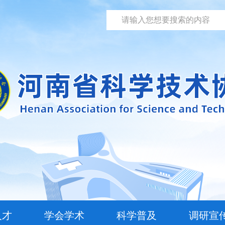
人才
学会学术
科学普及
调研宣