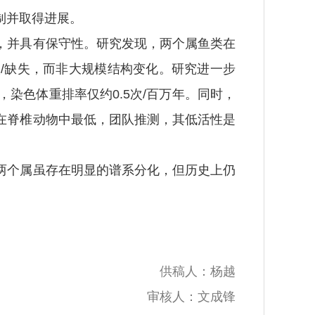
制并取得进展。
并具有保守性。研究发现，两个属鱼类在
入/缺失，而非大规模结构变化。研究进一步
染色体重排率仅约0.5次/百万年。同时，
在脊椎动物中最低，团队推测，其低活性是
个属虽存在明显的谱系分化，但历史上仍
供稿人：杨越
审核人：文成锋