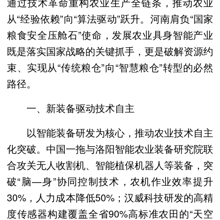
通过技术革命重构农业生产全链条，推动农业
从“经验依赖”向“算法驱动”跃升。河南肩负“国家
粮食安全压舱石”使命，发展农业具身智能产业
既是落实国家战略的关键抓手，更是破解资源约
束、实现从“传统粮仓”向“智慧粮仓”转型的必然
路径。
一、新装备驱动技术自主
以智能装备研发为核心，推动农业技术自主
化突破。中国一拖与洛阳智能农业装备研究院联
合攻关无人收割机、智能植保机器人等装备，突
破“脑—身”协同控制技术，农机作业效率提升
30%，人力成本降低50%；汉威科技研发的高精
度传感器构建覆盖全省90%高标准农田的“天空