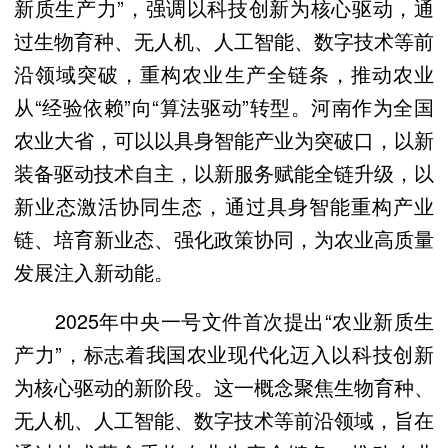
新质生产力”，强调以科技创新为核心驱动，通
过生物育种、无人机、人工智能、数字技术等前
沿领域突破，重构农业生产全链条，推动农业
从“经验依赖”向“算法驱动”转型。河南作为全国
农业大省，可以以具身智能产业为突破口，以新
装备驱动技术自主，以新服务赋能全链升级，以
新业态激活协同生态，通过具身智能重构产业
链、培育新业态、强化政策协同，为农业高质量
发展注入新动能。
2025年中央一号文件首次提出“农业新质生
产力”，标志着我国农业现代化迈入以科技创新
为核心驱动的新阶段。这一概念聚焦生物育种、
无人机、人工智能、数字技术等前沿领域，旨在