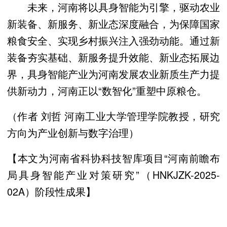
未来，河南将以具身智能为引擎，驱动农业
新装备、新服务、新业态深度融合，为保障国家
粮食安全、实现乡村振兴注入强劲动能。通过新
装备夯实基础、新服务提升效能、新业态拓展边
界，具身智能产业为河南发展农业新质生产力提
供新动力，河南正以“数智化”重塑中原粮仓。
（作者 刘哲 河南工业大学管理学院教授，研究
方向为产业创新与数字治理）
【本文为河南省科协科技智库项目“河南前瞻布
局具身智能产业对策研究”（HNKJZK-2025-
02A）阶段性成果】