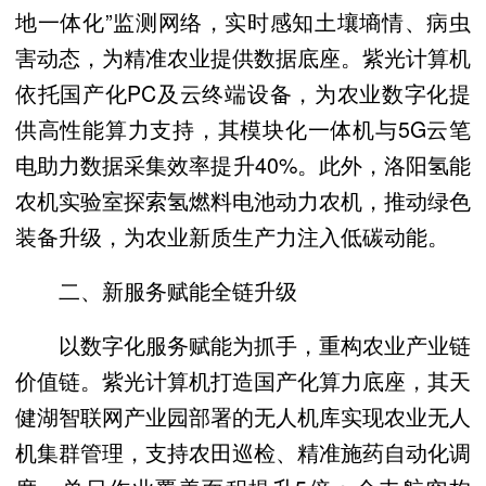
地一体化”监测网络，实时感知土壤墒情、病虫
害动态，为精准农业提供数据底座。紫光计算机
依托国产化PC及云终端设备，为农业数字化提
供高性能算力支持，其模块化一体机与5G云笔
电助力数据采集效率提升40%。此外，洛阳氢能
农机实验室探索氢燃料电池动力农机，推动绿色
装备升级，为农业新质生产力注入低碳动能。
二、新服务赋能全链升级
以数字化服务赋能为抓手，重构农业产业链
价值链。紫光计算机打造国产化算力底座，其天
健湖智联网产业园部署的无人机库实现农业无人
机集群管理，支持农田巡检、精准施药自动化调