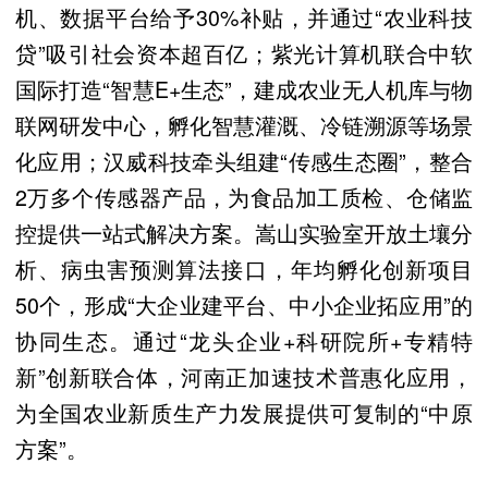
机、数据平台给予30%补贴，并通过“农业科技
贷”吸引社会资本超百亿；紫光计算机联合中软
国际打造“智慧E+生态”，建成农业无人机库与物
联网研发中心，孵化智慧灌溉、冷链溯源等场景
化应用；汉威科技牵头组建“传感生态圈”，整合
2万多个传感器产品，为食品加工质检、仓储监
控提供一站式解决方案。嵩山实验室开放土壤分
析、病虫害预测算法接口，年均孵化创新项目
50个，形成“大企业建平台、中小企业拓应用”的
协同生态。通过“龙头企业+科研院所+专精特
新”创新联合体，河南正加速技术普惠化应用，
为全国农业新质生产力发展提供可复制的“中原
方案”。