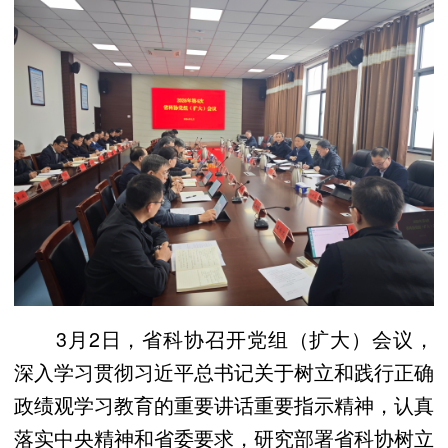
3月2日，省科协召开党组（扩大）会议，
深入学习贯彻习近平总书记关于树立和践行正确
政绩观学习教育的重要讲话重要指示精神，认真
落实中央精神和省委要求，研究部署省科协树立