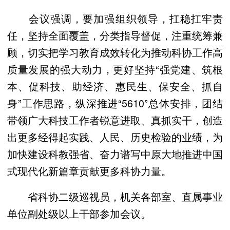
会议强调，要加强组织领导，扛稳扛牢责
任，坚持全面覆盖，分类指导督促，注重统筹兼
顾，切实把学习教育成效转化为推动科协工作高
质量发展的强大动力，更好坚持“强党建、筑根
本、促科技、助经济、惠民生、保安全、抓自
身”工作思路，纵深推进“5610”总体安排，团结
带领广大科技工作者锐意进取、真抓实干，创造
出更多经得起实践、人民、历史检验的业绩，为
加快建设科教强省、奋力谱写中原大地推进中国
式现代化新篇章贡献更多科协力量。
省科协二级巡视员，机关各部室、直属事业
单位副处级以上干部参加会议。