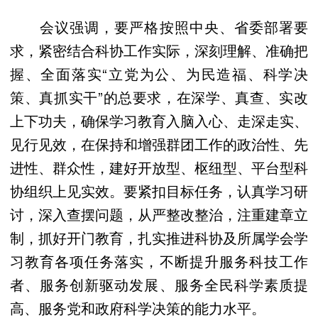
会议强调，要严格按照中央、省委部署要
求，紧密结合科协工作实际，深刻理解、准确把
握、全面落实“立党为公、为民造福、科学决
策、真抓实干”的总要求，在深学、真查、实改
上下功夫，确保学习教育入脑入心、走深走实、
见行见效，在保持和增强群团工作的政治性、先
进性、群众性，建好开放型、枢纽型、平台型科
协组织上见实效。要紧扣目标任务，认真学习研
讨，深入查摆问题，从严整改整治，注重建章立
制，抓好开门教育，扎实推进科协及所属学会学
习教育各项任务落实，不断提升服务科技工作
者、服务创新驱动发展、服务全民科学素质提
高、服务党和政府科学决策的能力水平。