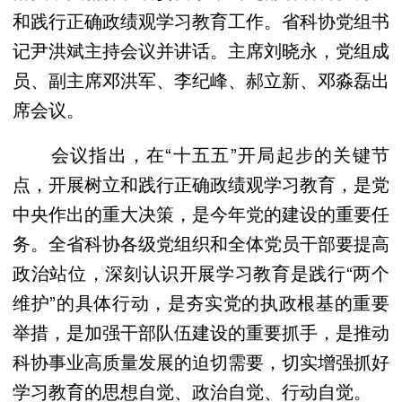
和践行正确政绩观学习教育工作。省科协党组书
记尹洪斌主持会议并讲话。主席刘晓永，党组成
员、副主席邓洪军、李纪峰、郝立新、邓淼磊出
席会议。
会议指出，在“十五五”开局起步的关键节
点，开展树立和践行正确政绩观学习教育，是党
中央作出的重大决策，是今年党的建设的重要任
务。全省科协各级党组织和全体党员干部要提高
政治站位，深刻认识开展学习教育是践行“两个
维护”的具体行动，是夯实党的执政根基的重要
举措，是加强干部队伍建设的重要抓手，是推动
科协事业高质量发展的迫切需要，切实增强抓好
学习教育的思想自觉、政治自觉、行动自觉。