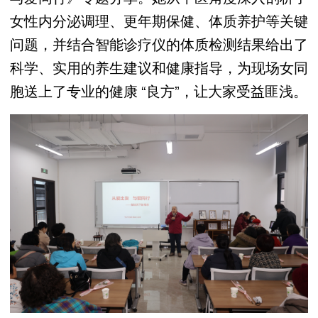
女性内分泌调理、更年期保健、体质养护等关键
问题，并结合智能诊疗仪的体质检测结果给出了
科学、实用的养生建议和健康指导，为现场女同
胞送上了专业的健康 “良方”，让大家受益匪浅。