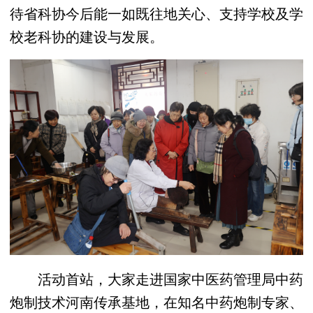
待省科协今后能一如既往地关心、支持学校及学
校老科协的建设与发展。
活动首站，大家走进国家中医药管理局中药
炮制技术河南传承基地，在知名中药炮制专家、