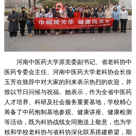
河南中医药大学原党委副书记、省老科协中
医药专委会主任、河南中医药大学老科协会长徐
玉芳在致辞中对大家的到来表示热烈的欢迎，并
致以节日问候与祝福。她表示，作为全省中医药
人才培养、科研及社会服务重要基地，学校精心
筹备了中药炮制基地参观、健康讲座、健康检测
等活动，既为科协战线女同胞送上敬意，也为学
校和学校老科协与省科协深化联系搭建桥梁，期