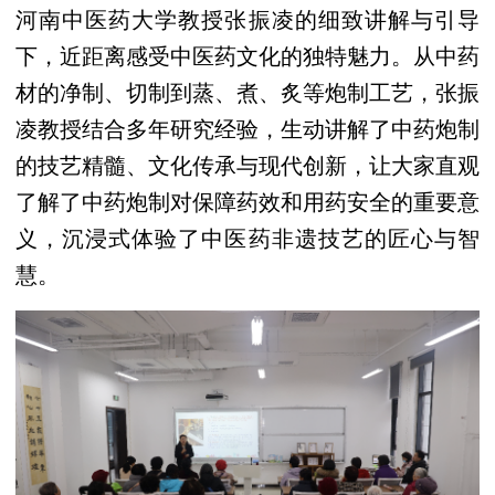
河南中医药大学教授张振凌的细致讲解与引导
下，近距离感受中医药文化的独特魅力。从中药
材的净制、切制到蒸、煮、炙等炮制工艺，张振
凌教授结合多年研究经验，生动讲解了中药炮制
的技艺精髓、文化传承与现代创新，让大家直观
了解了中药炮制对保障药效和用药安全的重要意
义，沉浸式体验了中医药非遗技艺的匠心与智
慧。