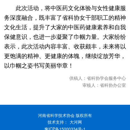
此次活动，将中医药文化体验与女性健康服
务深度融合，既丰富了省科协女干部职工的精神
文化生活，提升了大家的中医药健康素养和自我
保健意识，也进一步凝聚了巾帼力量。大家纷纷
表示，此次活动内容丰富、收获颇丰，未来将以
更饱满的精神、更健康的体魄，继续绽放芳华，
以巾帼之姿书写美丽华章！
供稿人：省科协学会服务中心
审核人：省科协办公室
河南省科学技术协会 版权所有
技术支持：
大河网
豫ICP备15000334号-1