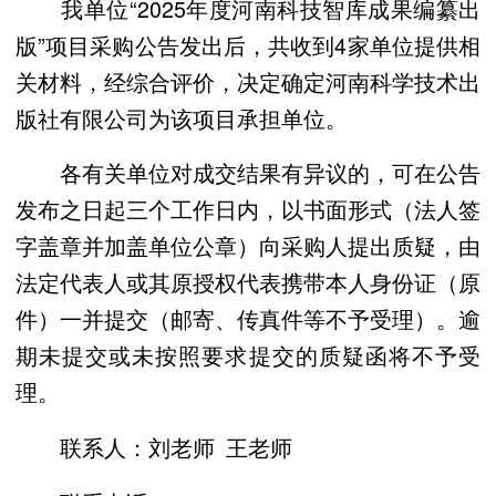
我单位“2025年度河南科技智库成果编纂出
版”项目采购公告发出后，共收到4家单位提供相
关材料，经综合评价，决定确定河南科学技术出
版社有限公司为该项目承担单位。
各有关单位对成交结果有异议的，可在公告
发布之日起三个工作日内，以书面形式（法人签
字盖章并加盖单位公章）向采购人提出质疑，由
法定代表人或其原授权代表携带本人身份证（原
件）一并提交（邮寄、传真件等不予受理）。逾
期未提交或未按照要求提交的质疑函将不予受
理。
联系人：刘老师 王老师