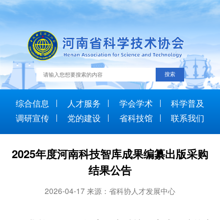
综合信息
人才服务
学会学术
科学普及
调研宣传
党的建设
省科技馆
联系我们
2025年度河南科技智库成果编纂出版采购
结果公告
2026-04-17 来源：省科协人才发展中心