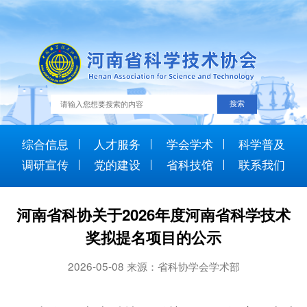
综合信息
人才服务
学会学术
科学普及
调研宣传
党的建设
省科技馆
联系我们
河南省科协关于2026年度河南省科学技术
奖拟提名项目的公示
2026-05-08 来源：省科协学会学术部