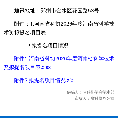
通讯地址：郑州市金水区花园路53号
附件：1.河南省科协2026年度河南省科学技
术奖拟提名项目表
2.拟提名项目情况
附件1.河南省科协2026年度河南省科学技术
奖拟提名项目表.xlsx
附件2.拟提名项目情况.zip
供稿人：省科协学会学术部
审核人：省科协办公室