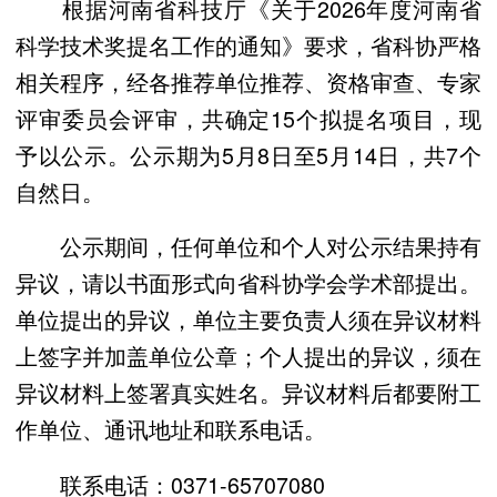
根据河南省科技厅《关于2026年度河南省
科学技术奖提名工作的通知》要求，省科协严格
相关程序，经各推荐单位推荐、资格审查、专家
评审委员会评审，共确定15个拟提名项目，现
予以公示。公示期为5月8日至5月14日，共7个
自然日。
公示期间，任何单位和个人对公示结果持有
异议，请以书面形式向省科协学会学术部提出。
单位提出的异议，单位主要负责人须在异议材料
上签字并加盖单位公章；个人提出的异议，须在
异议材料上签署真实姓名。异议材料后都要附工
作单位、通讯地址和联系电话。
联系电话：0371-65707080