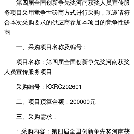
第四届全国创新争先奖河南获奖人员宣传服
务项目采用竞争性磋商方式进行采购，现邀请符
合本次采购要求的供应商参加本项目的竞争性磋
商。
一、采购项目名称及编号：
项目名称：第四届全国创新争先奖河南获奖
人员宣传服务项目
采购编号：KXRC202601
二、项目预算金额：200000元
三、采购需求：
1.采购内容：第四届全国创新争先奖河南获