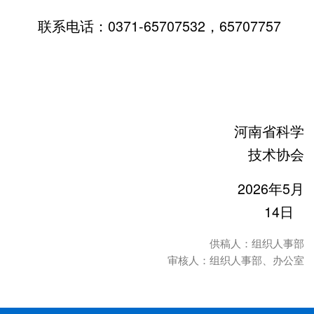
联系电话：0371-65707532，65707757
河南省科学
技术协会
2026年5月
14日
供稿人：组织人事部
审核人：组织人事部、办公室