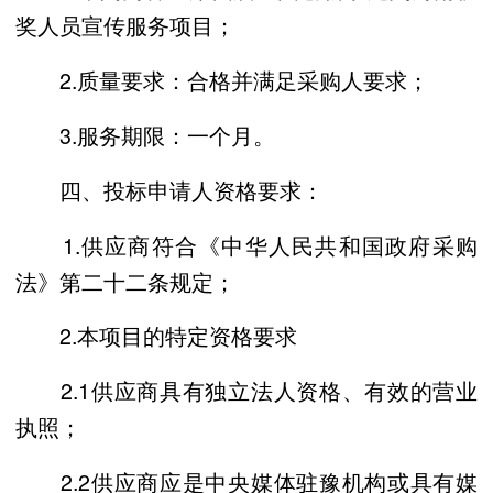
奖人员宣传服务项目；
2.质量要求：合格并满足采购人要求；
3.服务期限：一个月。
四、投标申请人资格要求：
1.供应商符合《中华人民共和国政府采购
法》第二十二条规定；
2.本项目的特定资格要求
2.1供应商具有独立法人资格、有效的营业
执照；
2.2供应商应是中央媒体驻豫机构或具有媒