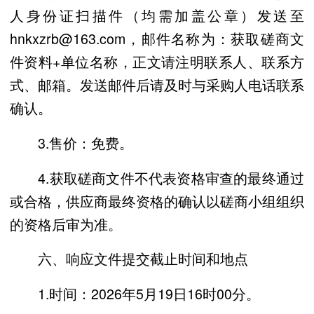
人身份证扫描件（均需加盖公章）发送至
hnkxzrb@163.com，邮件名称为：获取磋商文
件资料+单位名称，正文请注明联系人、联系方
式、邮箱。发送邮件后请及时与采购人电话联系
确认。
3.售价：免费。
4.获取磋商文件不代表资格审查的最终通过
或合格，供应商最终资格的确认以磋商小组组织
的资格后审为准。
六、响应文件提交截止时间和地点
1.时间：2026年5月19日16时00分。