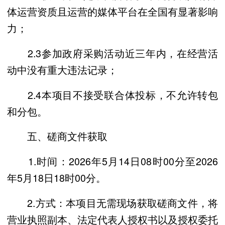
体运营资质且运营的媒体平台在全国有显著影响
力；
2.3参加政府采购活动近三年内，在经营活
动中没有重大违法记录；
2.4本项目不接受联合体投标，不允许转包
和分包。
五、磋商文件获取
1.时间：2026年5月14日08时00分至2026
年5月18日18时00分。
2.方式：本项目无需现场获取磋商文件，将
营业执照副本、法定代表人授权书以及授权委托