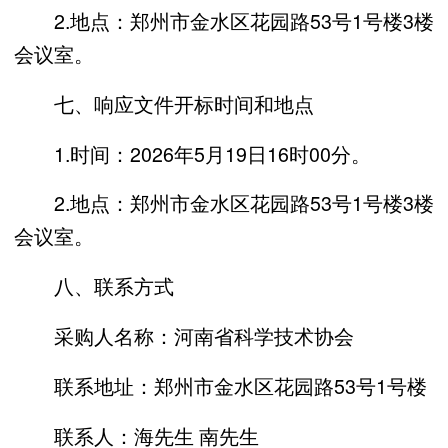
2.地点：郑州市金水区花园路53号1号楼3楼
会议室。
七、响应文件开标时间和地点
1.时间：2026年5月19日16时00分。
2.地点：郑州市金水区花园路53号1号楼3楼
会议室。
八、联系方式
采购人名称：河南省科学技术协会
联系地址：郑州市金水区花园路53号1号楼
联系人：海先生 南先生