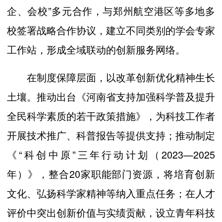
企、会校”多元合作，与郑州航空港区等多地多
校签署战略合作协议，建立不同类别的学会专家
工作站，形成全域联动的创新服务网络。
在制度保障层面，以改革创新优化精神生长
土壤。推动出台《河南省支持加强科学普及提升
全民科学素质的若干政策措施》，为科技工作者
开展技术推广、科普报告等提供支持；推动制定
《“科创中原”三年行动计划（2023—2025
年）》，整合20家职能部门资源，将培育创新
文化、弘扬科学家精神等纳入重点任务；在人才
评价中突出创新价值与实绩贡献，设立青年科技