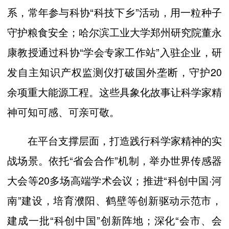
系，常年参与科协“科技下乡”活动，用一粒种子
守护粮食安全；哈尔滨工业大学郑州研究院董永
康教授通过科协“学会专家工作站”入驻企业，研
发自主知识产权监测仪打破国外垄断，守护20
余项重大能源工程。这些具象化故事让科学家精
神可知可感、可亲可敬。
在平台支撑层面，打造践行科学家精神的实
战场景。依托“省会合作”机制，举办世界传感器
大会等20多场高端学术会议；推进“科创中国·河
南”建设，培育濮阳、鹤壁等创新驱动示范市，
建成一批“科创中国”创新阵地；深化“会市、会