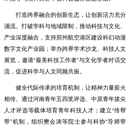
打造跨界融合的创新生态，让创新活力充分
涌流。打破学科与地域限制，推动科技与文化、
产业深度融合，支持郑州航空港区建设科幻动漫
数字文化产业园；举办跨界学术沙龙、科技人文
展览，邀请“最美科技工作者”与文化学者对话交
流，促进科学与人文同频共振。
健全代际传承的培育机制，让精神力量薪火
相传。通过河南青年五四奖评选、中原青年拔尖
人才评选等载体培育青年科技人才；建立“传帮
带”机制，组织樊会涛等院士参与科协“导师带