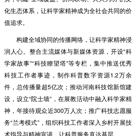
化生态体系，让科学家精神成为全社会共同的价
值追求。
构建全域协同的传播网络，让科学家精神浸
润人心。整合主流媒体与新媒体资源，开设“科
学家故事”“科技瞭望塔”等专栏，集中推送优秀
科技工作者事迹，制作科普数字资源1.2万余
件，总传播量超5亿次；推动河南科技馆新馆建
设，设立“院士墙”，在展教活动中融入科学家精
神，年接待观众近300万人次；推广科技志愿服
务“兰考模式”，组织科技工作者深入乡村开展技
术指导与精神宣讲，让科普服务直达基层。