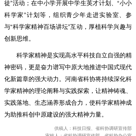
徒”活动；在中小学开展中学生英才计划、“小小
科学家”计划等，组织青少年走进实验室、参
与“科学家精神百场讲坛”互动，厚植科学兴趣与
创新思维。
科学家精神是实现高水平科技自立自强的精
神密码，更是奋力谱写中原大地推进中国式现代
化新篇章的强大动力。河南省科协将持续深化科
学家精神的理论阐释与实践探索，让精神铸魂、
实践落地、生态涵养形成合力，使科学家精神成
为助推科创中原建设的强大精神力量。
供稿人：科技日报、省科协调研宣传部
审核人：省科协调研宣传部、省科协办公室