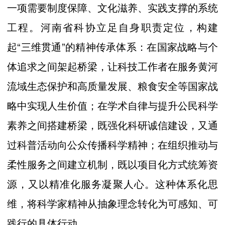
一项需要制度保障、文化滋养、实践支撑的系统
工程。河南省科协立足自身职责定位，构建
起“三维贯通”的精神传承体系：在国家战略与个
体追求之间架起桥梁，让科技工作者在服务黄河
流域生态保护和高质量发展、粮食安全等国家战
略中实现人生价值；在学术自律与提升公民科学
素养之间搭建桥梁，既强化科研诚信建设，又通
过科普活动向公众传播科学精神；在组织推动与
柔性服务之间建立机制，既以项目化方式统筹资
源，又以精准化服务凝聚人心。这种体系化思
维，将科学家精神从抽象理念转化为可感知、可
践行的具体行动。