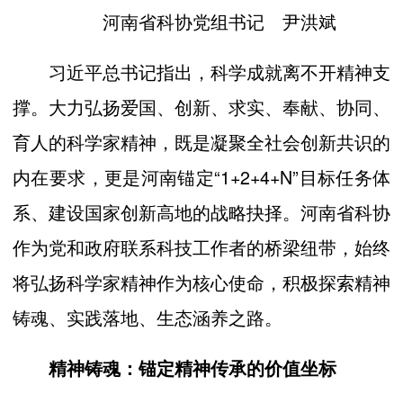
河南省科协党组书记 尹洪斌
习近平总书记指出，科学成就离不开精神支
撑。大力弘扬爱国、创新、求实、奉献、协同、
育人的科学家精神，既是凝聚全社会创新共识的
内在要求，更是河南锚定“1+2+4+N”目标任务体
系、建设国家创新高地的战略抉择。河南省科协
作为党和政府联系科技工作者的桥梁纽带，始终
将弘扬科学家精神作为核心使命，积极探索精神
铸魂、实践落地、生态涵养之路。
精神铸魂：锚定精神传承的价值坐标