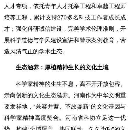
人才专项，依托青年人才托举工程和卓越工程师
培养工程，累计支持270多名科技工作者成长成
才；强化科研诚信建设，完善学术伦理准则，开
展科学道德与学风建设宣讲和警示案例教育，营
造风清气正的学术生态。
生态涵养：厚植精神生长的文化土壤
科学家精神的生生不息，离不开开放包容、
崇尚创新的文化生态滋养。河南作为中华文明重
要发祥地，“兼容并蓄、革故鼎新”的文化基因与
科学家精神高度契合。河南省科协立足这一优
势，构建“全域覆盖、协同联动、久久为功”的文