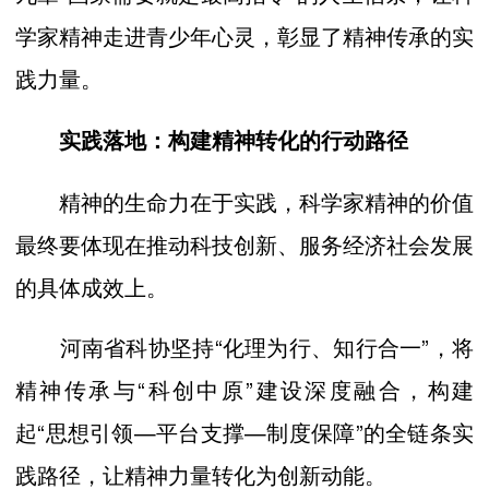
学家精神走进青少年心灵，彰显了精神传承的实
践力量。
实践落地：构建精神转化的行动路径
精神的生命力在于实践，科学家精神的价值
最终要体现在推动科技创新、服务经济社会发展
的具体成效上。
河南省科协坚持“化理为行、知行合一”，将
精神传承与“科创中原”建设深度融合，构建
起“思想引领—平台支撑—制度保障”的全链条实
践路径，让精神力量转化为创新动能。