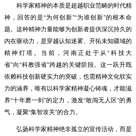
科学家精神的本质是超越职业范畴的时代精
神，回答的是“为何创新”“为谁创新”的根本命
题。这种精神力量能够为创新者提供深沉持久的
内在驱动力，是穿越认知迷雾、开拓未知疆域的
精神灯塔。当前，河南正处于从“科技大
省”向“科教强省”跨越的关键阶段。这一跃升既
依赖科技创新硬实力的突破，也需精神文化软实
力的涵养，唯有以科学家精神凝心铸魂，才能滋
养“十年磨一剑”的定力，激发“敢闯无人区”的勇
气，凝聚“集智攻关”的合力。
弘扬科学家精神绝非孤立的宣传活动，而是