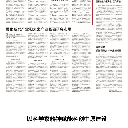
以科学家精神赋能科创中原建设