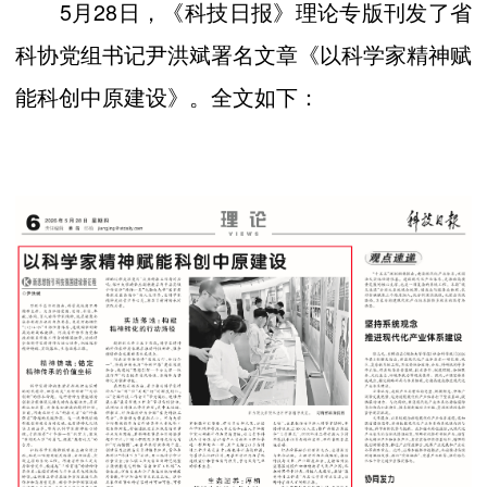
5月28日，《科技日报》理论专版刊发了省
科协党组书记尹洪斌署名文章《以科学家精神赋
能科创中原建设》。全文如下：