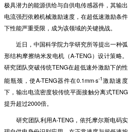
极具潜力的能源供给与自供电传感器件，其输出
电流强烈依赖机械激励速度，在超低速激励条件
下性能严重受限，成为该领域的关键挑战。
近日，中国科学院力学研究所等提出一种弧
形结构摩擦纳米发电机（A-TENG）设计策略。
研究团队突破传统TENG在超低速外激励下的性
-1
能瓶颈，使A-TENG器件在0.1mm·s
激励速度
下，输出电流密度较传统平面接触分离式TENG
提升超过2000倍。
研究团队利用A-TENG，依托摩尔斯电码实
现自供电身份识别应用，在正常速度与超低速按