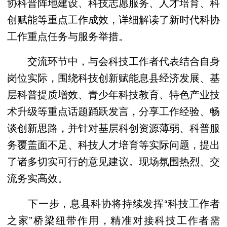
协科普阵地建设、科技志愿服务、人才培育、科
创赋能等重点工作成效，详细解读了新时代科协
工作重点任务与服务举措。
交流环节中，与会科技工作者代表结合自身
岗位实际，围绕科技创新赋能息县经济发展、基
层科普提质增效、青少年科技教育、特色产业技
术升级等重点话题踊跃发言，分享工作经验、畅
谈创新思路，并针对基层科创资源薄弱、科普服
务覆盖面不足、科技人才培育等实际问题，提出
了诸多切实可行的意见建议。现场氛围热烈、交
流务实高效。
下一步，息县科协将持续发挥“科技工作者
之家”桥梁纽带作用，精准对接科技工作者需