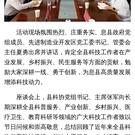
活动现场氛围热烈、庄重务实。息县政府党
组成员、先进制造业开发区党工委书记、管委会
主任夏勇出席并讲话，肯定全县科技工作者在产
业发展、乡村振兴、民生服务等方面的贡献，勉
励大家深耕一线、勇于创新，为息县高质量发展
增添科技动力。
座谈会上，县科协党组书记、主席张军向长
期深耕全县科普服务、产业创新、乡村振兴、医
疗卫生、教育科研等领域的广大科技工作者致以
节日问候和崇高敬意，总结回顾了近年来全县科