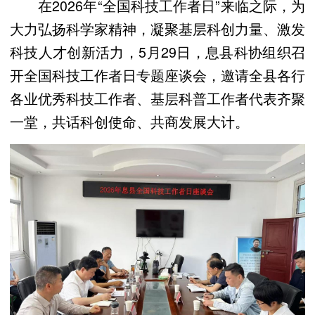
在2026年“全国科技工作者日”来临之际，为
大力弘扬科学家精神，凝聚基层科创力量、激发
科技人才创新活力，5月29日，息县科协组织召
开全国科技工作者日专题座谈会，邀请全县各行
各业优秀科技工作者、基层科普工作者代表齐聚
一堂，共话科创使命、共商发展大计。