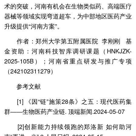
术的突破，河南有机会在生物类似药、高端医疗
器械等领域实现弯道超车，为中部地区医药产业
升级提供“河南方案”。
作者：郑州大学第五附属医院 李刚刚 基
金资助：河南科技智库调研课题（HNKJZK-
2025-105B）；河南省重点研发与推广专项
（242102311279）
参考文献
[1] 《因“链”施策28条》之五：现代医药集
群——生物医药产业链. 顶端新闻.2024-05-07
[2]创新能力持续领跑的郑洛新 如何助河