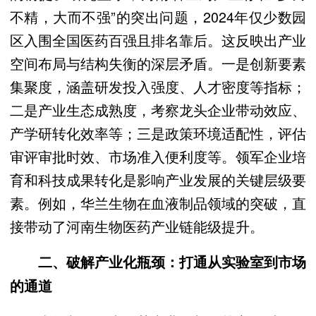
不精，大而不强”的突出问题，2024年仅少数园
区入围全国医药百强且排名靠后。这反映出产业
空间布局与结构失衡的深层矛盾。一是创新要素
集聚度，涵盖研发投入强度、人才密度等指标；
二是产业生态成熟度，考察龙头企业带动效应、
产学研转化效率等；三是政策环境适配性，评估
审评审批时效、市场准入便利度等。领军企业培
育和科技成果转化是影响产业发展的关键层级要
素。例如，华兰生物在血液制品领域的突破，直
接带动了河南生物医药产业链能级提升。
二、破解产业化瓶颈：打通从实验室到市场
的通道