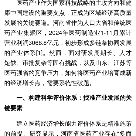
医药产业作为国家科技战略的主攻方向和健
康中国建设的重要支点，正成为区域经济高质量
发展的关键赛道。河南省作为人口大省和传统医
药产业集聚区，2024年医药制造业1-11月累计
营业利润3068.8亿元，初步形成多链条协同发展
的产业体系[1]。然而，面对研发周期长、人才
短缺、审批复杂等固有挑战，以及山东、江苏等
医药强省的竞争压力，如何将医药产业培育成新
的经济增长点，需要系统性破题。
一、构建科学评价体系：找准产业发展的关
键要素
建立医药经济增长能力评价体系是精准施策
的前提。研究显示，河南省医药产业存在“多而