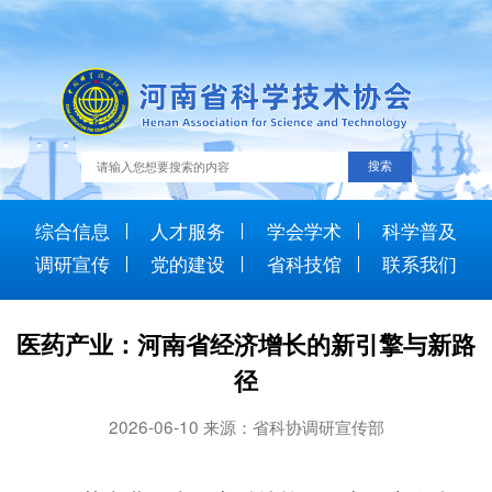
综合信息
人才服务
学会学术
科学普及
调研宣传
党的建设
省科技馆
联系我们
医药产业：河南省经济增长的新引擎与新路
径
2026-06-10 来源：省科协调研宣传部