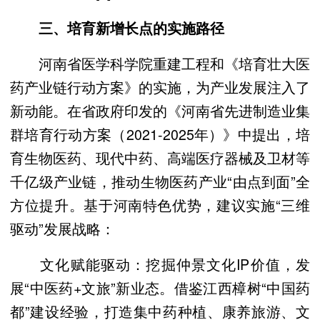
三、培育新增长点的实施路径
河南省医学科学院重建工程和《培育壮大医
药产业链行动方案》的实施，为产业发展注入了
新动能。在省政府印发的《河南省先进制造业集
群培育行动方案（2021-2025年）》中提出，培
育生物医药、现代中药、高端医疗器械及卫材等
千亿级产业链，推动生物医药产业“由点到面”全
方位提升。基于河南特色优势，建议实施“三维
驱动”发展战略：
文化赋能驱动：挖掘仲景文化IP价值，发
展“中医药+文旅”新业态。借鉴江西樟树“中国药
都”建设经验，打造集中药种植、康养旅游、文