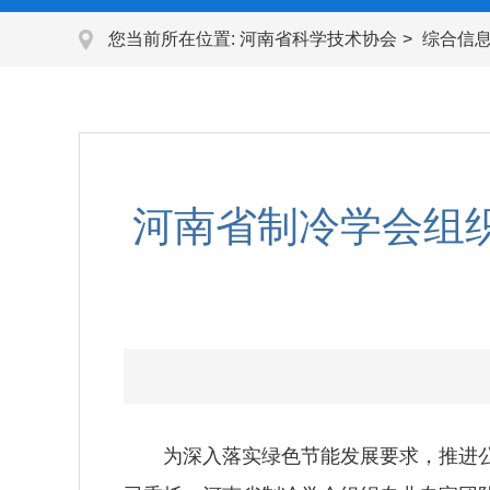
您当前所在位置:
河南省科学技术协会
综合信
河南省制冷学会组
为深入落实绿色节能发展要求，推进公