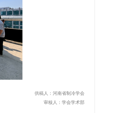
供稿人：河南省制冷学会
审核人：学会学术部