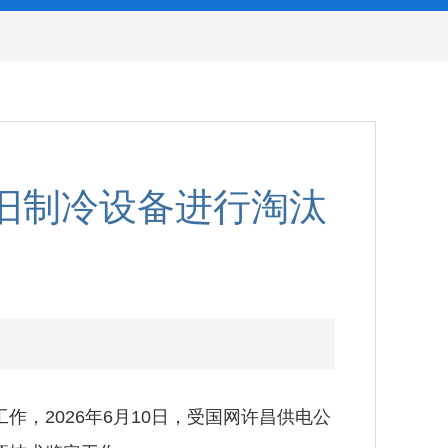
旧制冷设备进行淘汰
，2026年6月10日，受国网许昌供电公