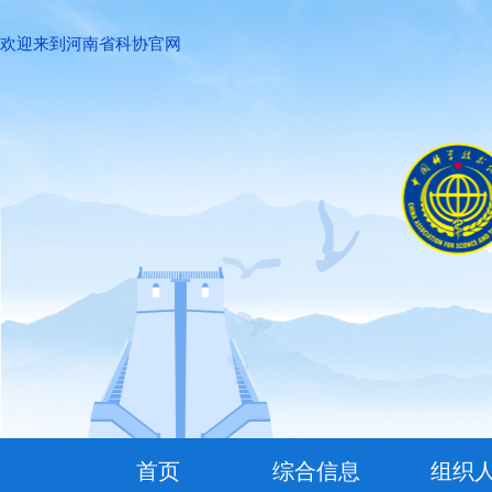
欢迎来到河南省科协官网
首页
综合信息
组织