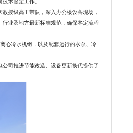
项技术鉴定工作。
庆教授级高工带队，深入办公楼设备现场，
、行业及地方最新标准规范，确保鉴定流程
调离心冷水机组，以及配套运行的水泵、冷
电公司推进节能改造、设备更新换代提供了