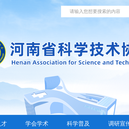
人才
学会学术
科学普及
调研宣