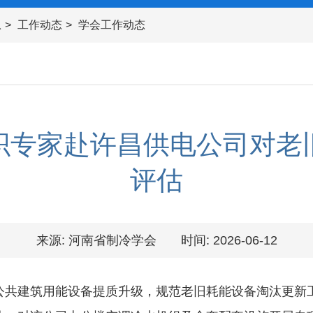
息
工作动态
学会工作动态
织专家赴许昌供电公司对老
评估
来源: 河南省制冷学会
时间: 2026-06-12
共建筑用能设备提质升级，规范老旧耗能设备淘汰更新工作