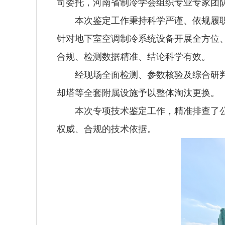
司委托，河南省制冷学会组织专业专家团
本次鉴定工作秉持科学严谨、依规履
针对地下室空调制冷系统设备开展全方位
合规、检测数据精准、结论科学有效。
经现场全面检测、参数核验及综合研
却塔等全套附属设施予以整体淘汰更换。
本次专项技术鉴定工作，精准排查了
权威、合规的技术依据。