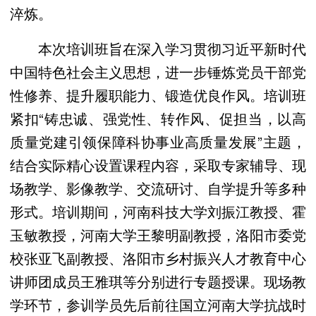
淬炼。
本次培训班旨在深入学习贯彻习近平新时代
中国特色社会主义思想，进一步锤炼党员干部党
性修养、提升履职能力、锻造优良作风。培训班
紧扣“铸忠诚、强党性、转作风、促担当，以高
质量党建引领保障科协事业高质量发展”主题，
结合实际精心设置课程内容，采取专家辅导、现
场教学、影像教学、交流研讨、自学提升等多种
形式。培训期间，河南科技大学刘振江教授、霍
玉敏教授，河南大学王黎明副教授，洛阳市委党
校张亚飞副教授、洛阳市乡村振兴人才教育中心
讲师团成员王雅琪等分别进行专题授课。现场教
学环节，参训学员先后前往国立河南大学抗战时