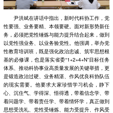
尹洪斌在讲话中指出，新时代科协工作，党
性要强、业务要精、本领要硬。面对新形势新任
务，必须把党性锤炼与能力提升结合起来，做到
以党性强业务、以业务验党性。他强调，举办党
性教育培训班，既是强化政治忠诚、筑牢思想根
基的必修课，也是落实省委“1+2+4+N”目标任务
体系、推动科协事业高质量发展的关键举措，更
是锻造政治过硬、业务精湛、作风优良科协队伍
的现实需要。他要求大家珍惜学习机会，静下
心、沉住气、学得深、悟得透，带着信念学、带
着问题学、带着责任学、带着情怀学，真正做到
思想受洗礼、党性受锤炼、能力受提升、作风受