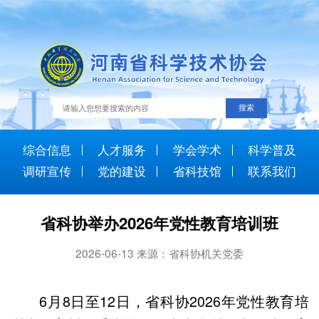
综合信息
人才服务
学会学术
科学普及
调研宣传
党的建设
省科技馆
联系我们
省科协举办2026年党性教育培训班
2026-06-13 来源：省科协机关党委
6月8日至12日，省科协2026年党性教育培