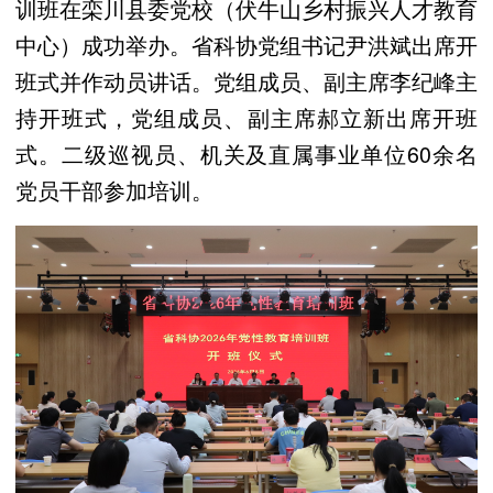
训班在栾川县委党校（伏牛山乡村振兴人才教育
中心）成功举办。省科协党组书记尹洪斌出席开
班式并作动员讲话。党组成员、副主席李纪峰主
持开班式，党组成员、副主席郝立新出席开班
式。二级巡视员、机关及直属事业单位60余名
党员干部参加培训。