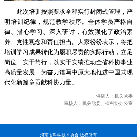
此次培训按照要求全程实行封闭式管理，严
明培训纪律，规范教学秩序。全体学员严格自
律、潜心学习、深入研讨，有效强化了政治素
养、党性观念和责任担当。大家纷纷表示，将把
培训学习成果转化为履职尽责的实际行动，立足
岗位、实干笃行，以实干实绩推动全省科协事业
高质量发展，为奋力谱写中原大地推进中国式现
代化新篇章贡献科协力量。
供稿人：机关党委
审核人：机关党委、省科协办公室
河南省科学技术协会 版权所有