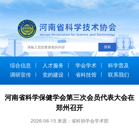
综合信息
人才服务
学会学术
科学普及
调研宣传
党的建设
省科技馆
联系我们
河南省科学保健学会第三次会员代表大会在
郑州召开
2026-06-15 来源：省科协学会学术部