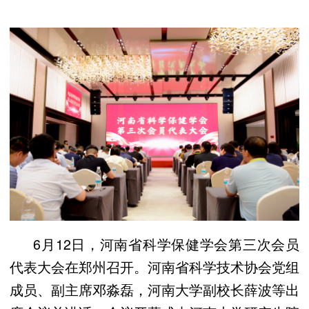
6月12日，河南省科学保健学会第三次会员
代表大会在郑州召开。河南省科学技术协会党组
成员、副主席邓淼磊，河南大学副校长薛波等出