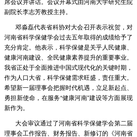
席会议并讲话。会议开幕式由河南大学研究生院
副院长李志芳教授主持。
邓淼磊代表省科协对大会召开表示祝贺，对
河南省科学保健学会过去五年取得的成绩给予了
充分肯定。他表示，科学保健是关乎人民健康、
健康河南建设、全民健康素养提升的重要事业。
我省正处于全面推进中国式现代化的关键时期，
作为人口大省，科学保健需求旺盛，责任重大。
希望新一届理事会把握时代机遇，立足新起点、
勇担新使命，在服务“健康河南”建设等方面展现
新作为。
大会审议通过了河南省科学保健学会第二届
理事会工作报告、财务报告、新修订的《河南省