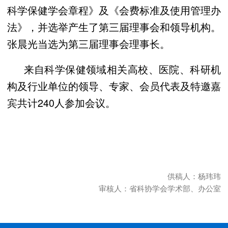
科学保健学会章程》及《会费标准及使用管理办
法》，并选举产生了第三届理事会和领导机构。
张晨光当选为第三届理事会理事长。
来自科学保健领域相关高校、医院、科研机
构及行业单位的领导、专家、会员代表及特邀嘉
宾共计240人参加会议。
供稿人：杨玮玮
审核人：省科协学会学术部、办公室