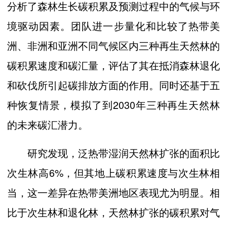
分析了森林生长碳积累及预测过程中的气候与环
境驱动因素。团队进一步量化和比较了热带美
洲、非洲和亚洲不同气候区内三种再生天然林的
碳积累速度和碳汇量，评估了其在抵消森林退化
和砍伐所引起碳排放方面的作用。同时还基于五
种恢复情景，模拟了到2030年三种再生天然林
的未来碳汇潜力。
研究发现，泛热带湿润天然林扩张的面积比
次生林高6%，但其地上碳积累速度与次生林相
当，这一差异在热带美洲地区表现尤为明显。相
比于次生林和退化林，天然林扩张的碳积累对气