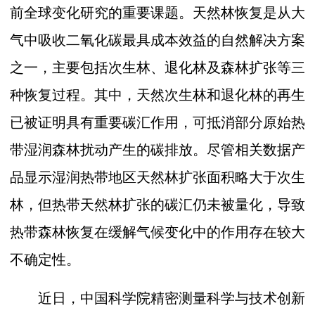
前全球变化研究的重要课题。天然林恢复是从大
气中吸收二氧化碳最具成本效益的自然解决方案
之一，主要包括次生林、退化林及森林扩张等三
种恢复过程。其中，天然次生林和退化林的再生
已被证明具有重要碳汇作用，可抵消部分原始热
带湿润森林扰动产生的碳排放。尽管相关数据产
品显示湿润热带地区天然林扩张面积略大于次生
林，但热带天然林扩张的碳汇仍未被量化，导致
热带森林恢复在缓解气候变化中的作用存在较大
不确定性。
近日，中国科学院精密测量科学与技术创新