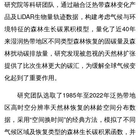
研究院等科研团队，通过融合泛热带森林变化产
品及LiDAR生物量轨迹数据，构建考虑气候与环
境特征的森林生长碳累积模型，量化了近40年
来湿润热带地区不同类型森林恢复的固碳量及森
林扰动碳排放量，研究发现被忽视的天然林扩张
提供了比次生林更大的碳汇，为缓解全球气候变
化起到了重要作用。
研究团队选取了1985年至2022年泛热带地
区高时空分辨率天然林恢复的林龄空间分布数
据，采用“空间换时间”的经典方法，模拟了不同
气候区域及恢复类型的森林生长碳积累函数，并