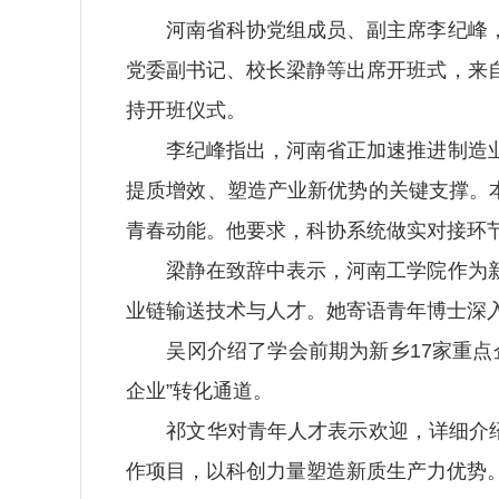
河南省科协党组成员、副主席李纪峰，
党委副书记、校长梁静等出席开班式，来
持开班仪式。
李纪峰指出，河南省正加速推进制造业
提质增效、塑造产业新优势的关键支撑。
青春动能。他要求，科协系统做实对接环
梁静在致辞中表示，河南工学院作为新
业链输送技术与人才。她寄语青年博士深
吴冈介绍了学会前期为新乡17家重点企
企业”转化通道。
祁文华对青年人才表示欢迎，详细介绍了
作项目，以科创力量塑造新质生产力优势