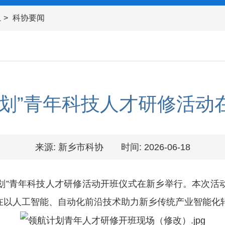
息
科协要闻
计划”青年科技人才研修活动
来源: 新乡市科协
时间: 2026-06-18
划”青年科技人才研修活动开班仪式在新乡举行。本次活
在以人工智能、自动化前沿技术助力新乡传统产业智能化