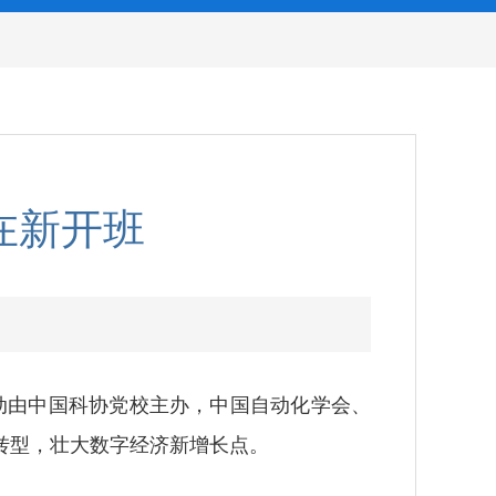
在新开班
动由中国科协党校主办，中国自动化学会、
转型，壮大数字经济新增长点。