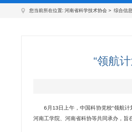
您当前所在位置:
河南省科学技术协会
综合信
“领航
6月13日上午，中国科协党校“领航计
河南工学院、河南省科协等共同承办，旨