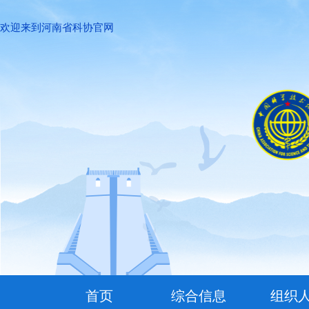
欢迎来到河南省科协官网
首页
综合信息
组织