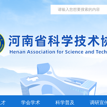
人才
学会学术
科学普及
调研宣