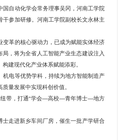
国自动化学会常务理事吴冈，河南工学院
骨干参加研修。河南工学院副校长文永林主
变革的核心驱动力，已成为赋能实体经济
布局，将为全省人工智能产业生态建设注入
、构建现代化产业体系赋能添彩。
机电等优势学科，持续为地方智能制造产
高质量发展中实现科创价值。
纽带，打通“学会—高校—青年博士—地方
博士走进新乡车间厂房，催生一批产学研合