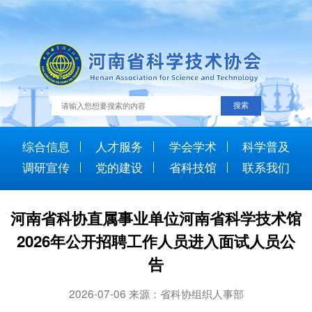
综合信息
人才服务
学会学术
科学普及
调研宣传
党的建设
省科技馆
联系我们
河南省科协直属事业单位河南省科学技术馆
2026年公开招聘工作人员进入面试人员公
告
2026-07-06 来源：省科协组织人事部