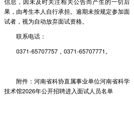
信息，因未及时关注相关公告而产生的一切后
果，由考生本人自行承担。逾期未按规定参加面
试者，视为自动放弃面试资格。
联系电话：
0371-65707757，0371-65707771。
附件：河南省科协直属事业单位河南省科学
技术馆2026年公开招聘进入面试人员名单