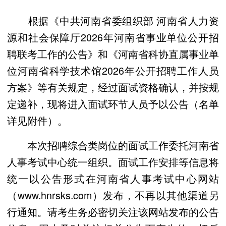
根据《中共河南省委组织部 河南省人力资
源和社会保障厅2026年河南省事业单位公开招
聘联考工作的公告》和《河南省科协直属事业单
位河南省科学技术馆2026年公开招聘工作人员
方案》等有关规定，经过面试资格确认，并按规
定递补，现将进入面试环节人员予以公告（名单
详见附件）。
本次招聘综合类岗位的面试工作委托河南省
人事考试中心统一组织。面试工作安排等信息将
统一以公告形式在河南省人事考试中心网站
（www.hnrsks.com）发布，不再以其他渠道另
行通知。请考生务必密切关注该网站发布的公告