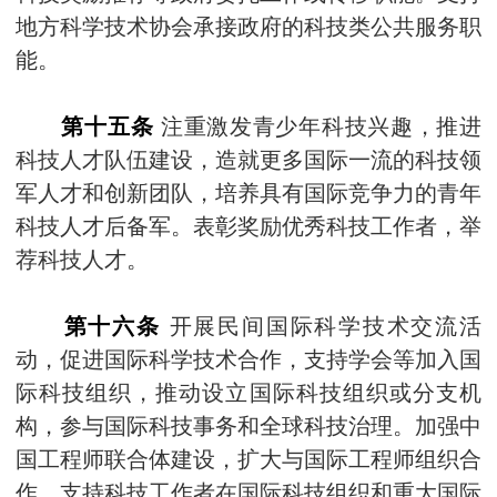
地方科学技术协会承接政府的科技类公共服务职
能。
第十五条
注重激发青少年科技兴趣，推进
科技人才队伍建设，造就更多国际一流的科技领
军人才和创新团队，培养具有国际竞争力的青年
科技人才后备军。表彰奖励优秀科技工作者，举
荐科技人才。
第十六条
开展民间国际科学技术交流活
动，促进国际科学技术合作，支持学会等加入国
际科技组织，推动设立国际科技组织或分支机
构，参与国际科技事务和全球科技治理。加强中
国工程师联合体建设，扩大与国际工程师组织合
作。支持科技工作者在国际科技组织和重大国际