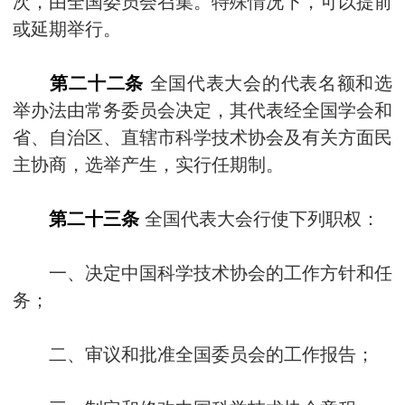
次，由全国委员会召集。特殊情况下，可以提前
或延期举行。
第二十二条
全国代表大会的代表名额和选
举办法由常务委员会决定，其代表经全国学会和
省、自治区、直辖市科学技术协会及有关方面民
主协商，选举产生，实行任期制。
第二十三条
全国代表大会行使下列职权：
一、决定中国科学技术协会的工作方针和任
务；
二、审议和批准全国委员会的工作报告；