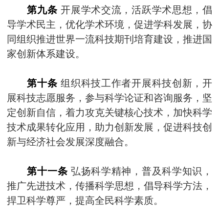
第九条
开展学术交流，活跃学术思想，倡
导学术民主，优化学术环境，促进学科发展，协
同组织推进世界一流科技期刊培育建设，推进国
家创新体系建设。
第十条
组织科技工作者开展科技创新，开
展科技志愿服务，参与科学论证和咨询服务，坚
定创新自信，着力攻克关键核心技术，加快科学
技术成果转化应用，助力创新发展，促进科技创
新与经济社会发展深度融合。
第十一条
弘扬科学精神，普及科学知识，
推广先进技术，传播科学思想，倡导科学方法，
捍卫科学尊严，提高全民科学素质。