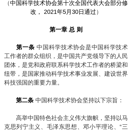
（
中国科学技术协会第十次全国代表大会部分修
改， 2021年5月30日通过
）
第一章 总 则
第一条
中国科学技术协会是中国科学技术
工作者的群众组织，是中国共产党领导下的人民
团体，是党和政府联系科学技术工作者的桥梁和
纽带，是国家推动科学技术事业发展、建设世界
科技强国的重要力量。
第二条
中国科学技术协会坚持以下宗旨：
高举中国特色社会主义伟大旗帜，坚持以马
克思列宁主义、毛泽东思想、邓小平理论、“三