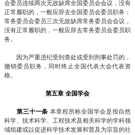
会委员连续两次无故缺席全国委员会会议，没有
正常履职的，一般应辞去全国委员会委员职务；
常务委员会委员三次无故缺席常务委员会会议，
没有正常履职的，一般应辞去常务委员会委员职
务。
因为严重违纪受到查处或受到刑事处罚的，
撤销委员职务，同时终止全国代表大会代表资
格。
第五章 全国学会
第三十一条
本章程所称全国学会是按自然
科学、技术科学、工程技术及相关科学的学科领
域组建或以促进科学技术发展和普及为宗旨的社