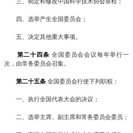
三、制定和修改中国科学技术协会章程；
四、选举产生全国委员会；
五、决定其他重大事项。
第二十四条
全国委员会会议每年举行一
次，由常务委员会召集。
第二十五条
全国委员会行使下列职权：
一、执行全国代表大会的决议；
二、选举主席、副主席和常务委员会委员；