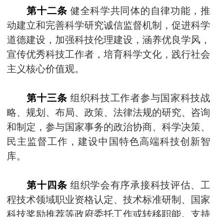
第十二条
健全科学共同体的自律功能，推
动建立和完善科学研究诚信监督机制，促进科学
道德建设，加强科技伦理建设，涵养优良学风，
宣传优秀科技工作者，培育科学文化，践行社会
主义核心价值观。
第十三条
组织科技工作者参与国家科技战
略、规划、布局、政策、法律法规的研究、咨询
和制定，参与国家事务的政治协商、科学决策、
民主监督工作，建设中国特色高端科技创新智
库。
第十四条
组织学会有序承接科技评估、工
程技术领域职业资格认定、技术标准研制、国家
科技奖励推荐等政府委托工作或转移职能。支持