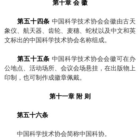
第十章 会 徽
第五十四条
中国科学技术协会会徽由古天
象仪、航天器、齿轮、麦穗、蛇杖以及中文和英
文标出的中国科学技术协会名称组成。
第五十五条
中国科学技术协会会徽可在办
公地点、活动场所、会议会场悬挂，在出版物上
印制，也可制作成徽章佩戴。
第十一章 附 则
第五十六条
中国科学技术协会简称中国科协。