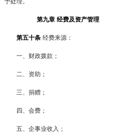
予处理。
第九章 经费及资产管理
第五十条
经费来源：
一、财政拨款；
二、资助；
三、捐赠；
四、会费；
五、企事业收入；