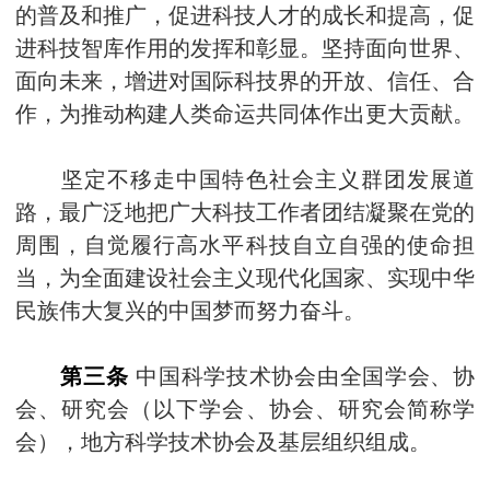
的普及和推广，促进科技人才的成长和提高，促
进科技智库作用的发挥和彰显。坚持面向世界、
面向未来，增进对国际科技界的开放、信任、合
作，为推动构建人类命运共同体作出更大贡献。
坚定不移走中国特色社会主义群团发展道
路，最广泛地把广大科技工作者团结凝聚在党的
周围，自觉履行高水平科技自立自强的使命担
当，为全面建设社会主义现代化国家、实现中华
民族伟大复兴的中国梦而努力奋斗。
第三条
中国科学技术协会由全国学会、协
会、研究会（以下学会、协会、研究会简称学
会），地方科学技术协会及基层组织组成。