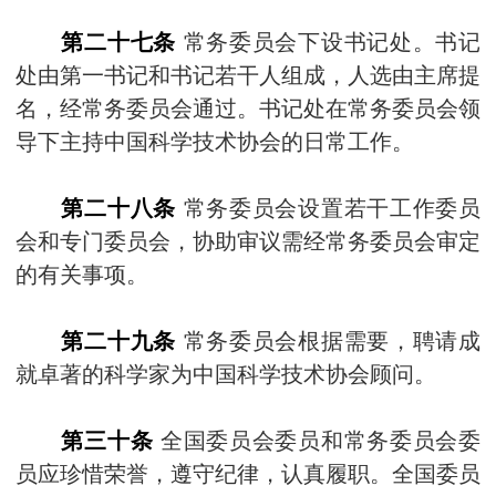
第二十七条
常务委员会下设书记处。书记
处由第一书记和书记若干人组成，人选由主席提
名，经常务委员会通过。书记处在常务委员会领
导下主持中国科学技术协会的日常工作。
第二十八条
常务委员会设置若干工作委员
会和专门委员会，协助审议需经常务委员会审定
的有关事项。
第二十九条
常务委员会根据需要，聘请成
就卓著的科学家为中国科学技术协会顾问。
第三十条
全国委员会委员和常务委员会委
员应珍惜荣誉，遵守纪律，认真履职。全国委员