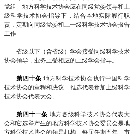
党组。地方科学技术协会应在同级党委领导和上
级科学技术协会指导下，结合本地实际履行职
责，定期向同级党委和上一级科学技术协会报告
工作。
省级以下（含省级）学会接受同级科学技术
协会领导，业务上受相应的上级学会指导。
第四十条
地方科学技术协会执行中国科学
技术协会的章程和决议，推选代表参加上级科学
技术协会代表大会。
第四十一条
地方各级科学技术协会代表大
会和它选举产生的地方科学技术协会委员会是地
方科学技术协会的领导机构，每届任期五年。市