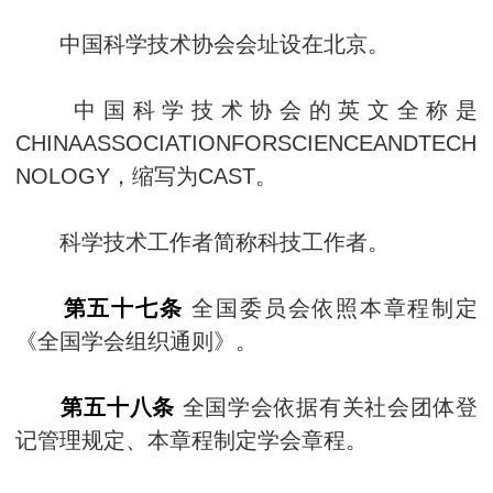
中国科学技术协会会址设在北京。
中国科学技术协会的英文全称是
CHINAASSOCIATIONFORSCIENCEANDTECH
NOLOGY，缩写为CAST。
科学技术工作者简称科技工作者。
第五十七
条
全国委员会依照本章程制定
《全国学会组织通则》。
第五十八条
全国学会依据有关社会团体登
记管理规定、本章程制定学会章程。