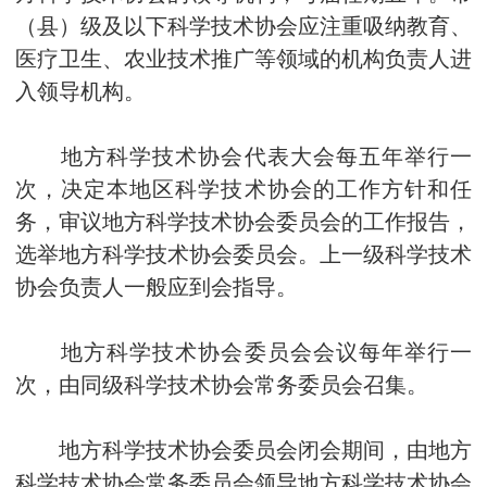
（县）级及以下科学技术协会应注重吸纳教育、
医疗卫生、农业技术推广等领域的机构负责人进
入领导机构。
地方科学技术协会代表大会每五年举行一
次，决定本地区科学技术协会的工作方针和任
务，审议地方科学技术协会委员会的工作报告，
选举地方科学技术协会委员会。上一级科学技术
协会负责人一般应到会指导。
地方科学技术协会委员会会议每年举行一
次，由同级科学技术协会常务委员会召集。
地方科学技术协会委员会闭会期间，由地方
科学技术协会常务委员会领导地方科学技术协会