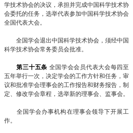
学技术协会的决议，承担并完成中国科学技术协
会委托的任务，选举代表参加中国科学技术协会
全国代表大会。
全国学会退出中国科学技术协会，须经中国
科学技术协会常务委员会批准。
第三十五条
全国学会会员代表大会每四至
五年举行一次，决定学会的工作方针和任务，审
议和批准学会理事会的工作报告和财务报告，制
定、修改学会章程，选举新的理事会、监事会。
全国学会办事机构在理事会领导下开展工
作。