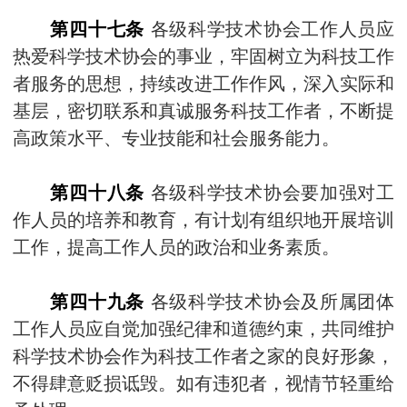
第四十七条
各级科学技术协会工作人员应
热爱科学技术协会的事业，牢固树立为科技工作
者服务的思想，持续改进工作作风，深入实际和
基层，密切联系和真诚服务科技工作者，不断提
高政策水平、专业技能和社会服务能力。
第四十八条
各级科学技术协会要加强对工
作人员的培养和教育，有计划有组织地开展培训
工作，提高工作人员的政治和业务素质。
第四十九条
各级科学技术协会及所属团体
工作人员应自觉加强纪律和道德约束，共同维护
科学技术协会作为科技工作者之家的良好形象，
不得肆意贬损诋毁。如有违犯者，视情节轻重给