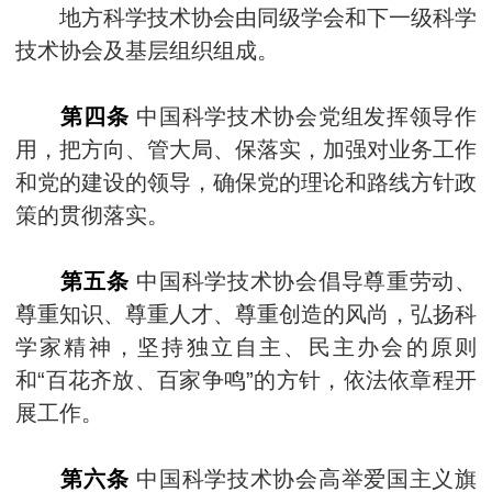
地方科学技术协会由同级学会和下一级科学
技术协会及基层组织组成。
第四条
中国科学技术协会党组发挥领导作
用，把方向、管大局、保落实，加强对业务工作
和党的建设的领导，确保党的理论和路线方针政
策的贯彻落实。
第五条
中国科学技术协会倡导尊重劳动、
尊重知识、尊重人才、尊重创造的风尚，弘扬科
学家精神，坚持独立自主、民主办会的原则
和“百花齐放、百家争鸣”的方针，依法依章程开
展工作。
第六条
中国科学技术协会高举爱国主义旗