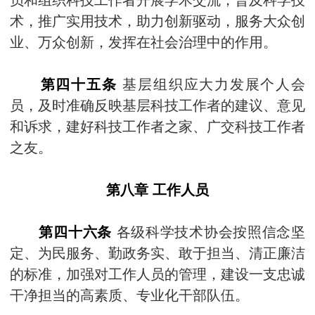
术，推广实用技术，助力创新驱动，服务大众创
业、万众创新，发挥在社会治理中的作用。
第四十五条
基层组织应大力发展个人会
员，及时准确反映基层科技工作者的建议、意见
和诉求，建好科技工作者之家、广交科技工作者
之友。
第八章 工作人员
第四十六条
各级科学技术协会按照信念坚
定、为民服务、勤政务实、敢于担当、清正廉洁
的标准，加强对工作人员的管理，建设一支忠诚
干净担当的高素质、专业化干部队伍。