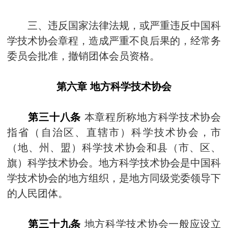
三、违反国家法律法规，或严重违反中国科
学技术协会章程，造成严重不良后果的，经常务
委员会批准，撤销团体会员资格。
第六章 地方科学技术协会
第三十八条
本章程所称地方科学技术协会
指省（自治区、直辖市）科学技术协会，市
（地、州、盟）科学技术协会和县（市、区、
旗）科学技术协会。地方科学技术协会是中国科
学技术协会的地方组织，是地方同级党委领导下
的人民团体。
第三十九条
地方科学技术协会一般应设立