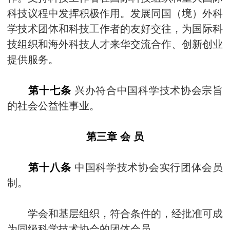
科技议程中发挥积极作用。发展同国（境）外科
学技术团体和科技工作者的友好交往，为国际科
技组织和海外科技人才来华交流合作、创新创业
提供服务。
第十七条
兴办符合中国科学技术协会宗旨
的社会公益性事业。
第三章 会 员
第十八条
中国科学技术协会实行团体会员
制。
学会和基层组织，符合条件的，经批准可成
为同级科学技术协会的团体会员。