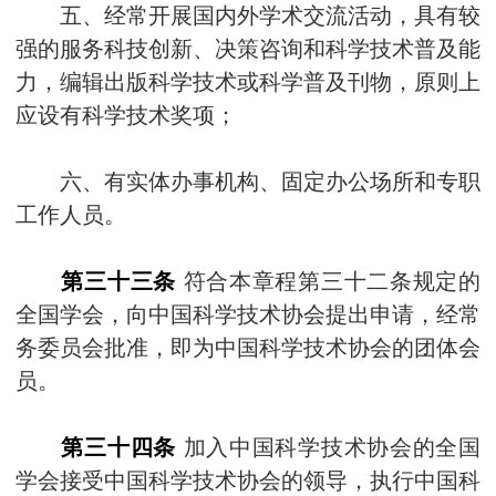
五、经常开展国内外学术交流活动，具有较
强的服务科技创新、决策咨询和科学技术普及能
力，编辑出版科学技术或科学普及刊物，原则上
应设有科学技术奖项；
六、有实体办事机构、固定办公场所和专职
工作人员。
第三十三条
符合本章程第三十二条规定的
全国学会，向中国科学技术协会提出申请，经常
务委员会批准，即为中国科学技术协会的团体会
员。
第三十四条
加入中国科学技术协会的全国
学会接受中国科学技术协会的领导，执行中国科