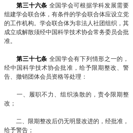
第三十六条
全国学会可根据学科发展需要
组建学会联合体，有条件的学会联合体应设立党
的工作机构。学会联合体为非法人社团组织，其
成立或解散须经中国科学技术协会常务委员会批
准。
第三十七条
全国学会有下列情形之一的，
经中国科学技术协会批准，给予限期整改、警
告、撤销团体会员资格等处理：
一、履职不力、组织涣散的，责令限期整
改；
二、限期整改后仍无明显改进的，经批准，
给予警告；