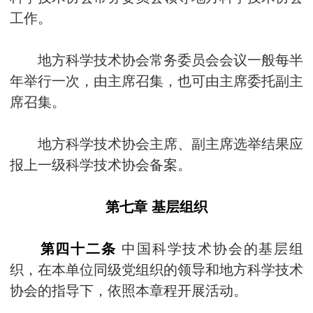
工作。
地方科学技术协会常务委员会会议一般每半
年举行一次，由主席召集，也可由主席委托副主
席召集。
地方科学技术协会主席、副主席选举结果应
报上一级科学技术协会备案。
第七章 基层组织
第四十二条
中国科学技术协会的基层组
织，在本单位同级党组织的领导和地方科学技术
协会的指导下，依照本章程开展活动。