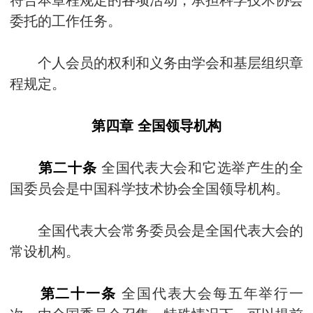
委托的工作任务。
个人会员的权利和义务由学会和基层组织章
程规定。
第四章 全国领导机构
第二十条
全国代表大会和它选举产生的全
国委员会是中国科学技术协会全国领导机构。
全国代表大会常务委员会是全国代表大会的
常设机构。
第二十一条
全国代表大会每五年举行一