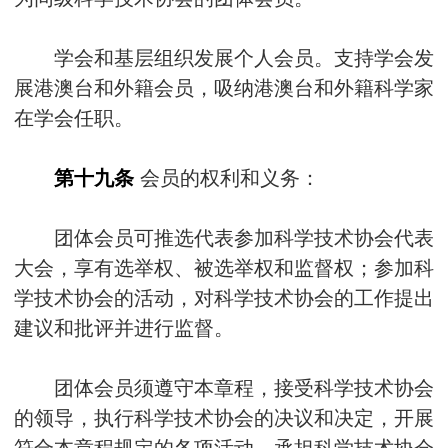
学会和基层组织发展个人会员。支持学会发
展港澳台和外籍会员，吸纳港澳台和外籍科学家
在学会任职。
第十九条
会员的权利和义务：
团体会员可推选代表参加科学技术协会代表
大会，享有选举权、被选举权和监督权；参加科
学技术协会的活动，对科学技术协会的工作提出
建议和批评并进行监督。
团体会员须遵守本章程，接受科学技术协会
的领导，执行科学技术协会的决议和决定，开展
符合本章程规定的各项活动，承担科学技术协会