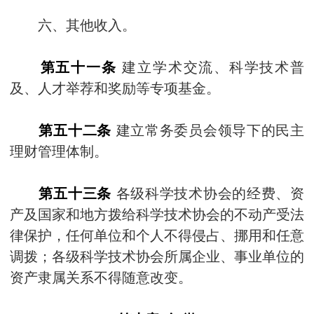
六、其他收入。
第五十一条
建立学术交流、科学技术普
及、人才举荐和奖励等专项基金。
第五十二条
建立常务委员会领导下的民主
理财管理体制。
第五十三条
各级科学技术协会的经费、资
产及国家和地方拨给科学技术协会的不动产受法
律保护，任何单位和个人不得侵占、挪用和任意
调拨；各级科学技术协会所属企业、事业单位的
资产隶属关系不得随意改变。