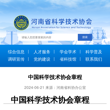
综合信息
人才服务
学会学术
科学普及
调研宣传
党的建设
省科技馆
联系我们
中国科学技术协会章程
2024-06-21 来源：河南省科协办公室
中国科学技术协会章程