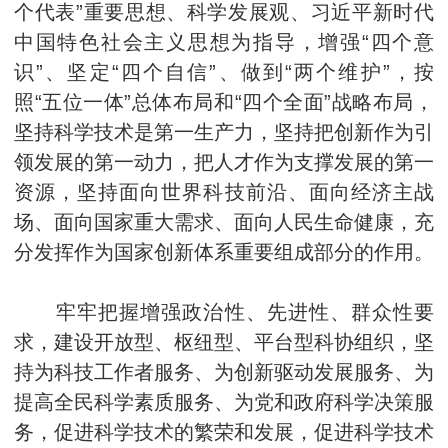
个代表”重要思想、科学发展观、习近平新时代
中国特色社会主义思想为指导，增强“四个意
识”、坚定“四个自信”、做到“两个维护”，按
照“五位一体”总体布局和“四个全面”战略布局，
坚持科学技术是第一生产力，坚持把创新作为引
领发展的第一动力，把人才作为支撑发展的第一
资源，坚持面向世界科技前沿、面向经济主战
场、面向国家重大需求、面向人民生命健康，充
分发挥作为国家创新体系重要组成部分的作用。
牢牢把握增强政治性、先进性、群众性要
求，建设开放型、枢纽型、平台型科协组织，坚
持为科技工作者服务、为创新驱动发展服务、为
提高全民科学素质服务、为党和政府科学决策服
务，促进科学技术的繁荣和发展，促进科学技术