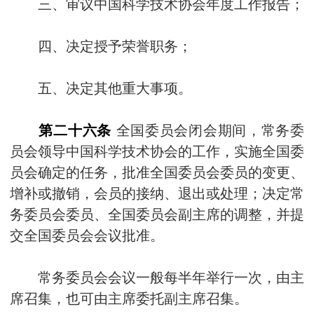
三、审议中国科学技术协会年度工作报告；
四、决定授予荣誉职务；
五、决定其他重大事项。
第二十六条
全国委员会闭会期间，常务委
员会领导中国科学技术协会的工作，实施全国委
员会确定的任务，批准全国委员会委员的变更、
增补或撤销，会员的接纳、退出或处理；决定常
务委员会委员、全国委员会副主席的调整，并提
交全国委员会会议批准。
常务委员会会议一般每半年举行一次，由主
席召集，也可由主席委托副主席召集。