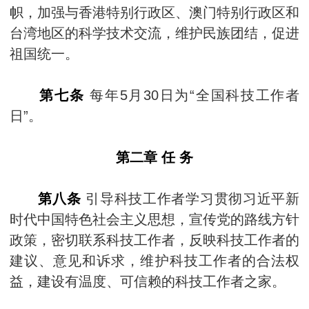
帜，加强与香港特别行政区、澳门特别行政区和
台湾地区的科学技术交流，维护民族团结，促进
祖国统一。
第七条
每年5月30日为“全国科技工作者
日”。
第二章 任 务
第八条
引导科技工作者学习贯彻习近平新
时代中国特色社会主义思想，宣传党的路线方针
政策，密切联系科技工作者，反映科技工作者的
建议、意见和诉求，维护科技工作者的合法权
益，建设有温度、可信赖的科技工作者之家。