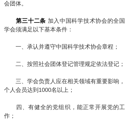
会团体。
第三十二条
加入中国科学技术协会的全国
学会须满足以下基本条件：
一、承认并遵守中国科学技术协会章程；
二、按照社会团体登记管理规定依法登记；
三、学会负责人应在相关领域有重要影响，
个人会员达到1000名以上；
四、有健全的党组织，能正常开展党的工
作；