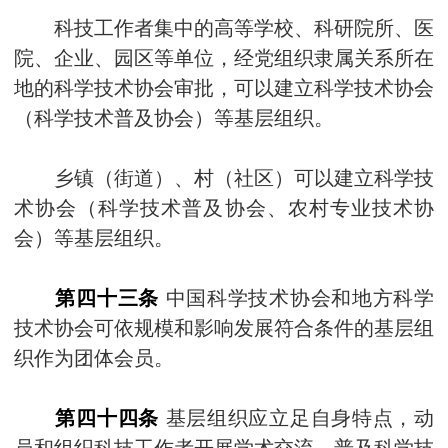
科技工作者集中的高等学校、科研院所、医
院、企业、园区等单位，经党组织隶属关系所在
地的科学技术协会审批，可以建立科学技术协会
（科学技术普及协会）等基层组织。
乡镇（街道）、村（社区）可以建立科学技
术协会（科学技术普及协会、农村专业技术协
会）等基层组织。
第四十三条
中国科学技术协会和地方科学
技术协会可依规模和影响发展符合条件的基层组
织作为团体会员。
第四十四条
基层组织应立足自身特点，动
员和组织科技工作者开展学术交流，普及科学技