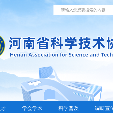
人才
学会学术
科学普及
调研宣