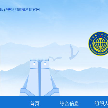
欢迎来到河南省科协官网
首页
综合信息
组织