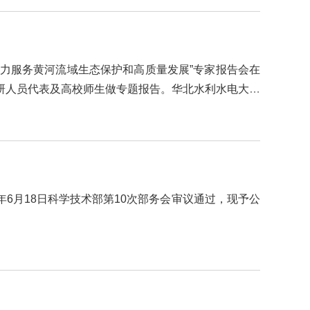
力服务黄河流域生态保护和高质量发展”专家报告会在
研人员代表及高校师生做专题报告。华北水利水电大学
6月18日科学技术部第10次部务会审议通过，现予公