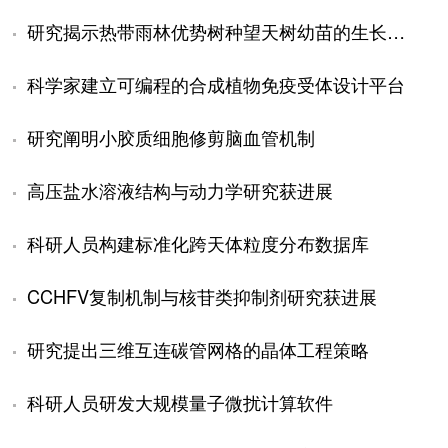
研究揭示热带雨林优势树种望天树幼苗的生长机制
科学家建立可编程的合成植物免疫受体设计平台
研究阐明小胶质细胞修剪脑血管机制
高压盐水溶液结构与动力学研究获进展
科研人员构建标准化跨天体粒度分布数据库
CCHFV复制机制与核苷类抑制剂研究获进展
研究提出三维互连碳管网格的晶体工程策略
科研人员研发大规模量子微扰计算软件